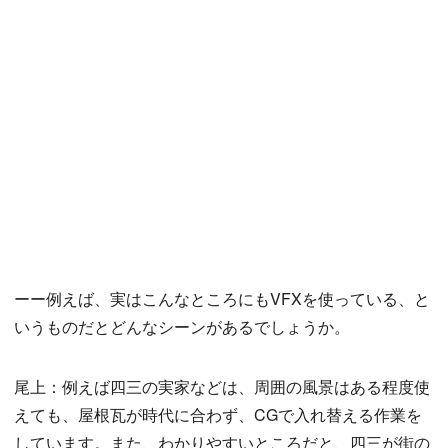
ーー例えば、実はこんなところにもVFXを使っている、と
いうものだとどんなシーンがあるでしょうか。
尾上：例えば四三の実家などは、周囲の風景はある程度使
えても、屋根瓦が時代に合わず、CGで入れ替える作業を
しています。また、わかりやすいところだと、四三が街の