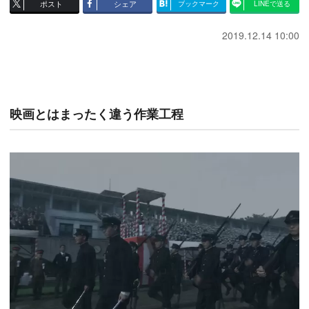
ポスト
シェア
ブックマーク
LINEで送る
2019.12.14 10:00
映画とはまったく違う作業工程