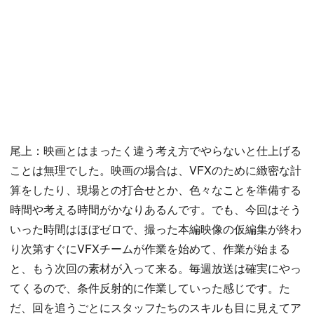
尾上：映画とはまったく違う考え方でやらないと仕上げる
ことは無理でした。映画の場合は、VFXのために緻密な計
算をしたり、現場との打合せとか、色々なことを準備する
時間や考える時間がかなりあるんです。でも、今回はそう
いった時間はほぼゼロで、撮った本編映像の仮編集が終わ
り次第すぐにVFXチームが作業を始めて、作業が始まる
と、もう次回の素材が入って来る。毎週放送は確実にやっ
てくるので、条件反射的に作業していった感じです。た
だ、回を追うごとにスタッフたちのスキルも目に見えてア