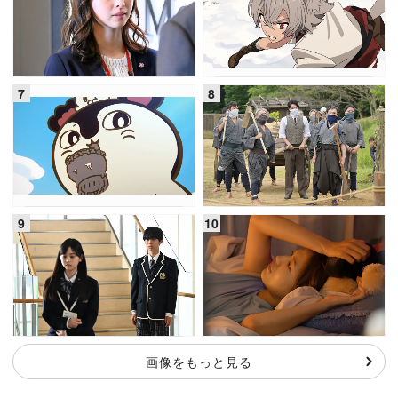
画像をもっと見る