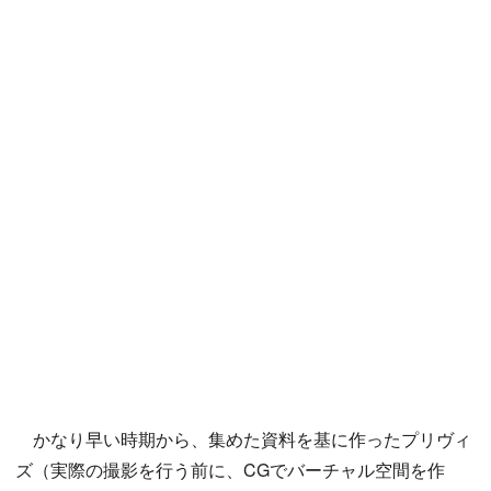
かなり早い時期から、集めた資料を基に作ったプリヴィ
ズ（実際の撮影を行う前に、CGでバーチャル空間を作