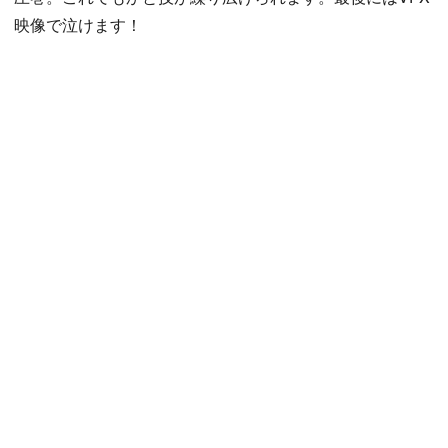
映像で泣けます！