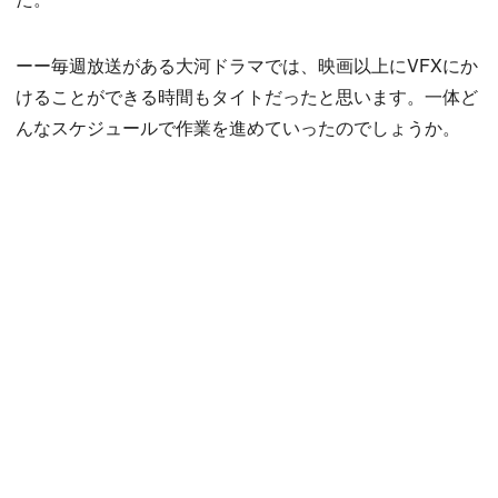
ーー毎週放送がある大河ドラマでは、映画以上にVFXにか
けることができる時間もタイトだったと思います。一体ど
んなスケジュールで作業を進めていったのでしょうか。