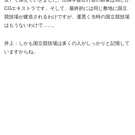
CGエキストラです。そして、最終的には同じ敷地に国立
競技場が建造されるわけですが、運悪く当時の国立競技場
はもうないわけで……。
井上：しかも国立競技場は多くの人がしっかりと記憶して
いますからね。