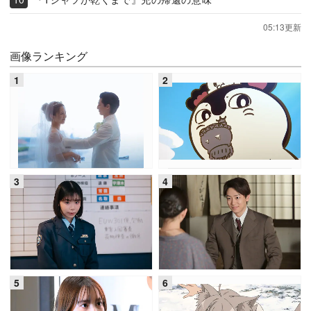
05:13更新
画像ランキング