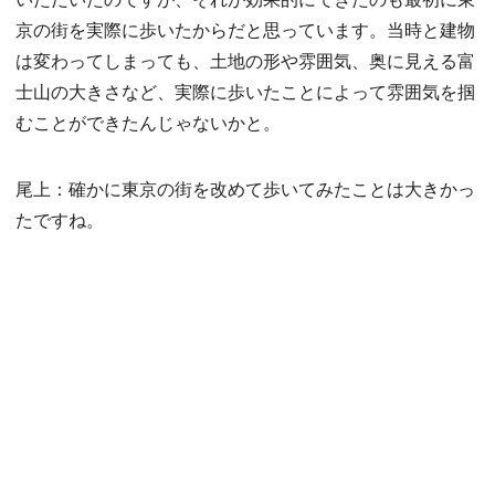
京の街を実際に歩いたからだと思っています。当時と建物
は変わってしまっても、土地の形や雰囲気、奥に見える富
士山の大きさなど、実際に歩いたことによって雰囲気を掴
むことができたんじゃないかと。
尾上：確かに東京の街を改めて歩いてみたことは大きかっ
たですね。