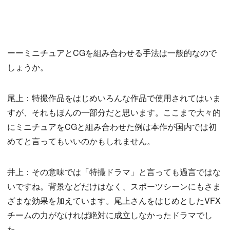
ーーミニチュアとCGを組み合わせる手法は一般的なので
しょうか。
尾上：特撮作品をはじめいろんな作品で使用されてはいま
すが、それもほんの一部分だと思います。ここまで大々的
にミニチュアをCGと組み合わせた例は本作が国内では初
めてと言ってもいいのかもしれません。
井上：その意味では「特撮ドラマ」と言っても過言ではな
いですね。背景などだけはなく、スポーツシーンにもさま
ざまな効果を加えています。尾上さんをはじめとしたVFX
チームの力がなければ絶対に成立しなかったドラマでし
た。