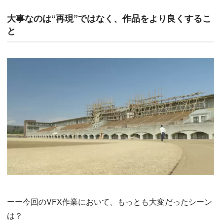
大事なのは“再現”ではなく、作品をより良くするこ
と
ーー今回のVFX作業において、もっとも大変だったシーン
は？