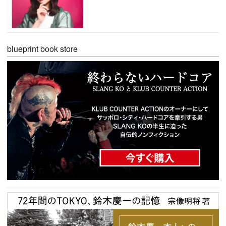
blueprint book store