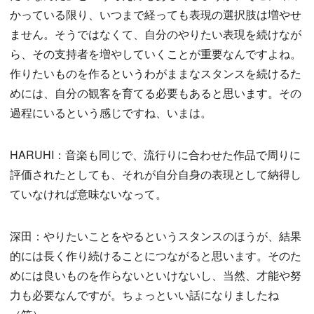
かっている限り、いつまで経っても表現の選択肢は増やせ
ません。そうではなくて、自分のやりたい表現を続けなが
ら、その支持者を増やしていくことが重要なんですよね。
作りたいものを作るというわがままなスタンスを続けるた
めには、自分の観客を育てる必要もあると思います。その
過程にいるという感じですね、いまは。
HARUHI：音楽も同じで、流行りに合わせた作品で周りに
評価されたとしても、それが自分自身の表現として納得し
ていなければ意味ないなって。
深田：やりたいことをやるというスタンスのほうが、結果
的には長く作り続けることにつながると思います。そのた
めには良いものを作らないといけないし、当然、才能や努
力も必要なんですが。ちょっといい話になりましたね