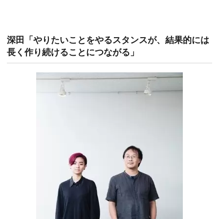
深田「やりたいことをやるスタンスが、結果的には
長く作り続けることにつながる」