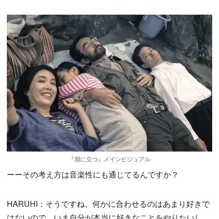
『淵に立つ』メインビジュアル
ーーその考え方は音楽性にも通じてるんですか？
HARUHI：そうですね。何かに合わせるのはあまり好きで
はないので。いま自分が本当に好きなことをやりたいし、