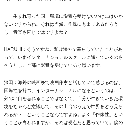
ーー生まれ育った国、環境に影響を受けないわけにはいか
ないですからね。それは当然、作風にも出て来るだろう
し。音楽も同じではですよね？
HARUHI：そうですね。私は海外で暮らしていたことがあ
って、いまインターナショナルスクールに通っているのも
そうだし。全部に影響を受けていると思います。
深田：海外の映画祭で映画作家と話していて感じるのは、
国際性を持つ、インターナショナルになるというのは、自
分の出自を忘れることではなくて、自分が生きていきた環
境をちゃんと意識して、その土台のうえで世界をどう見ら
れるか？ ということなんですよね。よく「作家性」とい
うことが言われますが、それは視点だと思っていて。僕の