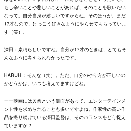
もし辛いことや悲しいことがあれば、そのことを歌いたい
なって。自分自身が嬉しいですからね、そのほうが。まだ
17才なので、けっこう好きなようにやらせてもらっていま
す（笑）。
深田：素晴らしいですね。自分が17才のときは、とてもそ
んなふうに考えられなかったです。
HARUHI：そんな（笑）。ただ、自分のやり方が正しいの
かどうかは、いつも考えてますけどね。
ーー映画には興業という側面があって、エンターテインメ
ント性を求められることも多いですよね。作家性の高い作
品を撮り続けている深田監督は、そのバランスをどう捉え
ていますか？