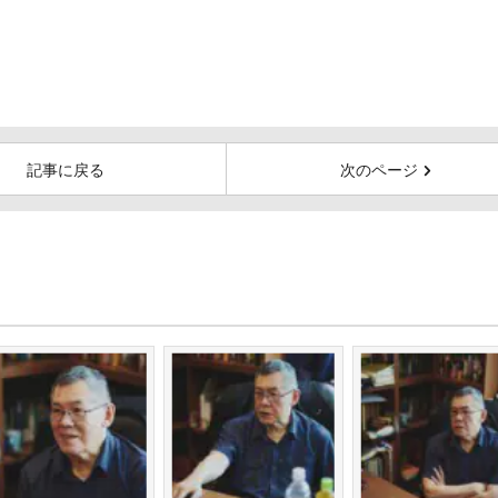
記事に戻る
次のページ