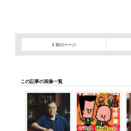
前のページ
この記事の画像一覧