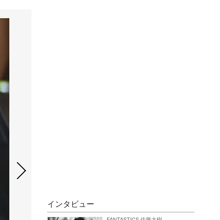
インタビュー
FANTASTICS 佐藤大樹