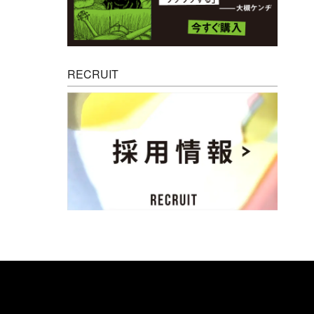
RECRUIT