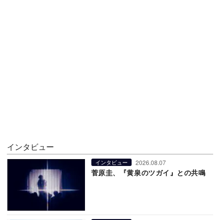
インタビュー
2026.08.07
インタビュー
菅原圭、『黄泉のツガイ』との共鳴