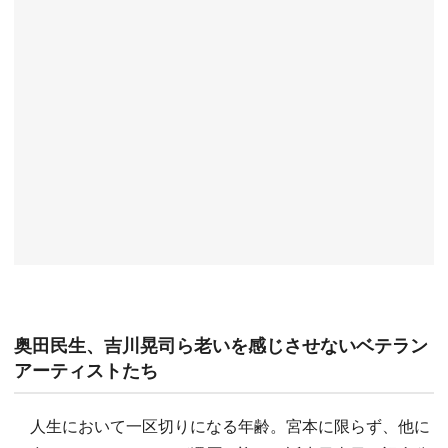
奥田民生、吉川晃司ら老いを感じさせないベテラン
アーティストたち
人生において一区切りになる年齢。宮本に限らず、他に