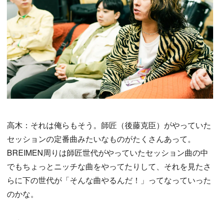
高木：それは俺らもそう。師匠（後藤克臣）がやっていた
セッションの定番曲みたいなものがたくさんあって。
BREIMEN周りは師匠世代がやっていたセッション曲の中
でもちょっとニッチな曲をやってたりして、それを見たさ
らに下の世代が「そんな曲やるんだ！」ってなっていった
のかな。