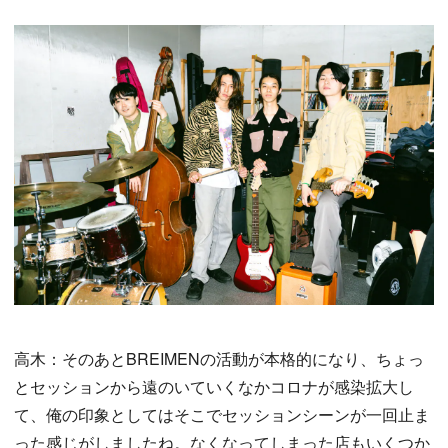
高木：そのあとBREIMENの活動が本格的になり、ちょっ
とセッションから遠のいていくなかコロナが感染拡大し
て、俺の印象としてはそこでセッションシーンが一回止ま
った感じがしましたね。なくなってしまった店もいくつか