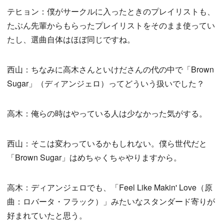
テヒョン：僕がサークルに入ったときのプレイリストも、
たぶん先輩からもらったプレイリストをそのまま使ってい
たし、選曲自体はほぼ同じですね。
西山：ちなみに高木さんといけださんの代の中で「Brown
Sugar」（ディアンジェロ）ってどういう扱いでした？
高木：俺らの時はやっている人は少なかった気がする。
西山：そこは変わっているかもしれない。僕ら世代だと
「Brown Sugar」はめちゃくちゃやりますから。
高木：ディアンジェロでも、「Feel Like Makin' Love（原
曲：ロバータ・フラック）」みたいなスタンダード寄りが
好まれていたと思う。