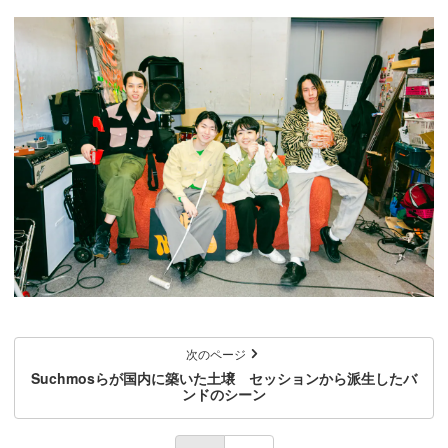
次のページ
Suchmosらが国内に築いた土壌 セッションから派生したバ
ンドのシーン