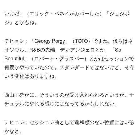
いけだ：（エリック・ベネイがカバーした）「ジョジポ
ジ」とかもね。
テヒョン：「Georgy Porgy」（TOTO）ですね。僕らはネ
オソウル、R&Bの先端、ディアンジェロとか、「So
Beautiful」（ロバート・グラスパー）とかはセッションで
何度かやっていたので。スタンダードではないけど、そう
いう変化はありますね。
西山：確かに、そういうのが受け入れられるというか、ナ
チュラルにやれる感じにはなってるかもしれない。
テヒョン：セッション曲として違和感のない位置にはいる
かなと。