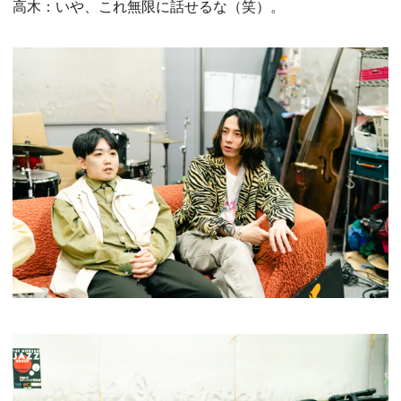
高木：いや、これ無限に話せるな（笑）。