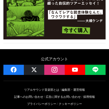
公式アカウント
facebook
x
instagram
YouTube
LIN
リアルサウンド音楽部とは
編集部・運営情報
記事へのお問い合わせ
広告に関するお問い合わせ
採用情報
プライバシーポリシー
クッキーポリシー