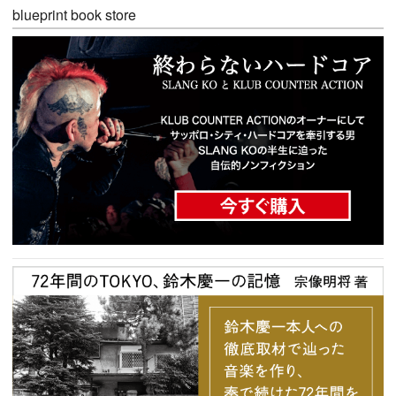
blueprint book store