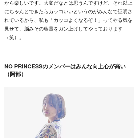
から楽しいです。大変だなとは思うんですけど、それ以上
にちゃんとできたらカッコいいというのがみんなで証明さ
れているから、私も「カッコよくなるぞ！」ってやる気を
見せて、脳みその容量をガン上げしてやっております
（笑）。
NO PRINCESSのメンバーはみんな向上心が高い
（阿部）