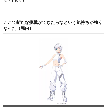
ここで新たな挑戦ができたらなという気持ちが強く
なった（堀内）