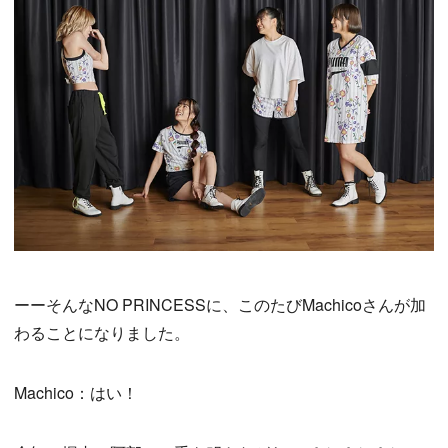
ーーそんなNO PRINCESSに、このたびMachicoさんが加
わることになりました。
Machico：はい！