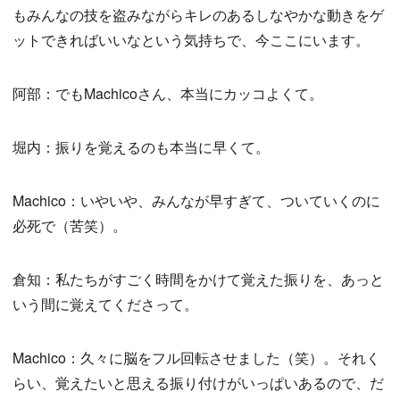
もみんなの技を盗みながらキレのあるしなやかな動きをゲ
ットできればいいなという気持ちで、今ここにいます。
阿部：でもMachicoさん、本当にカッコよくて。
堀内：振りを覚えるのも本当に早くて。
Machico：いやいや、みんなが早すぎて、ついていくのに
必死で（苦笑）。
倉知：私たちがすごく時間をかけて覚えた振りを、あっと
いう間に覚えてくださって。
Machico：久々に脳をフル回転させました（笑）。それく
らい、覚えたいと思える振り付けがいっぱいあるので、だ