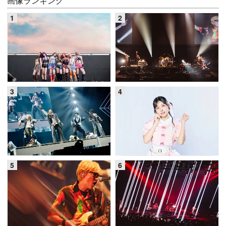
画像ランキング