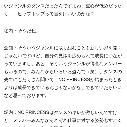
いジャンルのダンスだったんですよね、重心が低めだった
り……ヒップホップって言えばいいのかな？
堀内：そうだね。
倉知：そういうジャンルに取り組むことも新しい扉を開く
じゃないですけど、自分の見識を広められて成長につなが
っていますし。あと、そういうジャンルが得意なメンバー
もいるので、みんなからいろいろ盗んで（笑）、ダンスの
先生にもたくさん聞いて、NO PRINCESSが始まったとき
よりは成長できているんじゃないかな、できていたらいい
なと思っております。
堀内：NO PRINCESSはダンスのキレが激しいんですけ
ど、メンバーみんながそれぞれ仕事に対する姿勢もすごく