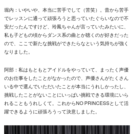
堀内：いやいや、本当に苦手でして（苦笑）。昔から苦手
でレッスンに通って頑張ろうと思っていたぐらいなので不
安だったんですけど、玲鳳ちゃんが言っていたみたいに、
私も子どもの頃からダンス系の曲とか聴くのが好きだった
ので、ここで新たな挑戦ができたらなという気持ちが強く
なりました。
阿部：私はもともとアイドルをやっていて、まったく声優
のお仕事をしたことがなかったので、声優さんがたくさん
いる中で選んでいただいたことが本当にうれしかったし、
挑戦したことがないことにいっぱい挑戦できる環境にいら
れることもうれしくて。これからNO PRINCESSとして活
躍できるように頑張ろうって決意しました。