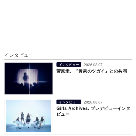
インタビュー
2026.08.07
インタビュー
菅原圭、『黄泉のツガイ』との共鳴
2026.08.07
インタビュー
Girls Archives. プレデビューインタ
ビュー