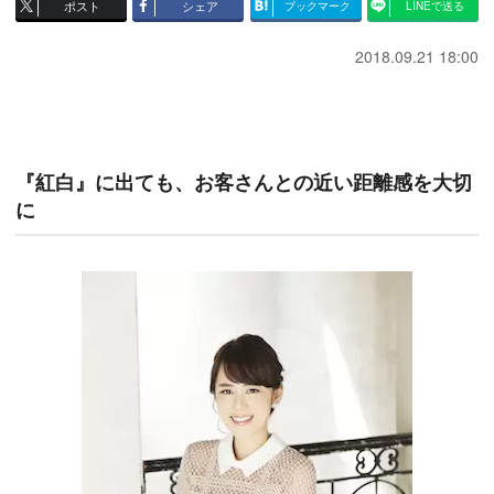
ポスト
シェア
ブックマーク
LINEで送る
2018.09.21 18:00
『紅白』に出ても、お客さんとの近い距離感を大切
に