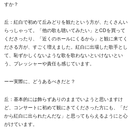
すか？
丘：紅白で初めて丘みどりを観たという方が、たくさんい
らっしゃって。「他の歌も聴いてみたい」とCDを買って
くださったり、「近くのホールにくるから」と観に来てく
ださる方が、すごく増えました。紅白に出場した歌手とし
て、恥ずかしくないような歌を歌わないといけないとい
う、プレッシャーや責任も感じています。
ーー実際に、どうあるべきだと？
丘：基本的には飾らずありのままでいようと思いますけ
ど、コンサートに初めて観にきてくださった方にも、「だ
から紅白に出られたんだな」と思ってもらえるようにと心
がけています。