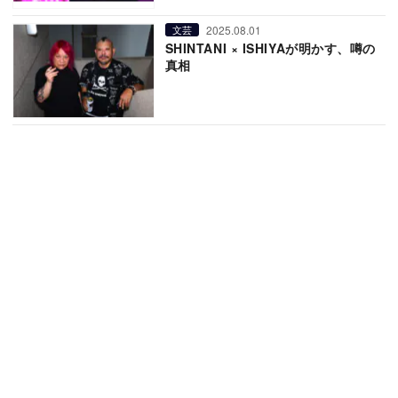
2025.08.01
文芸
SHINTANI × ISHIYAが明かす、噂の
真相