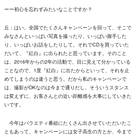
ーー初心を忘れずみたいなことですか？
丘：はい。全国でたくさんキャンペーンを回って、そこで
みなさんといっぱい写真を撮ったり、いっぱい握手した
り、いっぱいお話をしたりして。それでCDを買っていた
だいて、『紅白』に出られたと思っています。そのこと
は、2016年からの2年の活動で、目に見えて分かっている
ことなので、1度『紅白』に出たからといって、それを止
めてしまうのは違うと思う。だから私のキャンペーンで
は、撮影がOKなのは今まで通りだし。そういうスタンス
は変えずに、お客さんとの近い距離感を大事にしていきた
いです。
今年はバラエティ番組にたくさん出させていただいたこ
ともあって、キャンペーンには女子高生の方とか、今まで