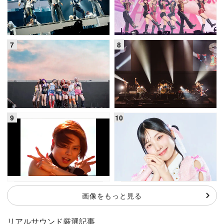
画像をもっと見る
リアルサウンド厳選記事