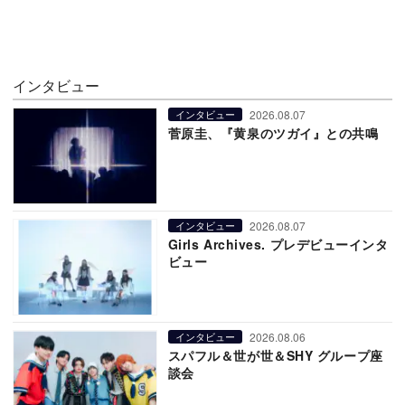
インタビュー
2026.08.07
インタビュー
菅原圭、『黄泉のツガイ』との共鳴
2026.08.07
インタビュー
Girls Archives. プレデビューインタ
ビュー
2026.08.06
インタビュー
スパフル＆世が世＆SHY グループ座
談会