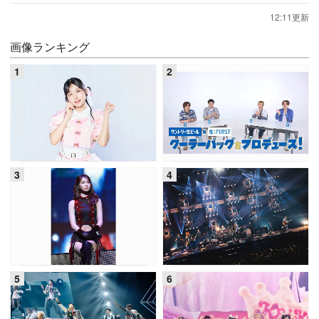
12:11更新
画像ランキング