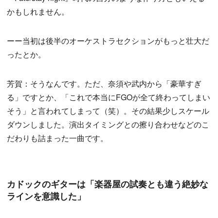
かもしれません。
ーー当初は後半のオーケストラセクションがもっと壮大だ
ったとか。
芳賀：そうなんです。ただ、奈須や武内から「豪華すぎ
る」ですとか、「これで本当にFGOが全て終わってしまい
そう」と言われてしまって（笑）。その結果少しスケール
ダウンしました。演出タイミングとの擦り合わせなどのこ
だわりも詰まった一曲です。
カドックのギターは「楽器屋の試奏とも違う絶妙な
ラインを意識した」