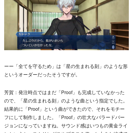
ーー「全てを守るため」は「星の生まれる刻」のような形
というオーダーだったそうですが。
芳賀：発注時点ではまだ「Proof」も完成していなかった
ので、「星の生まれる刻」のような曲という指定でした。
結果的に「Proof」という曲ができたので、それをモチー
フにして制作しました。「Proof」の壮大なバラードバー
ジョンになっていますね。サウンド感はいつもの黄金ライ