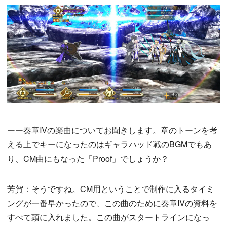
ーー奏章Ⅳの楽曲についてお聞きします。章のトーンを考
える上でキーになったのはギャラハッド戦のBGMでもあ
り、CM曲にもなった「Proof」でしょうか？
芳賀：そうですね。CM用ということで制作に入るタイミ
ングが一番早かったので、この曲のために奏章Ⅳの資料を
すべて頭に入れました。この曲がスタートラインになっ