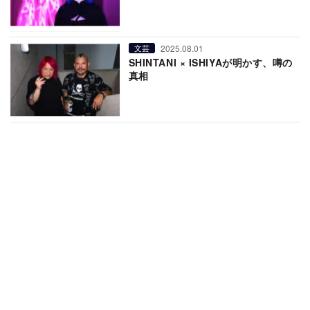
2025.08.01
文芸
SHINTANI × ISHIYAが明かす、噂の
真相