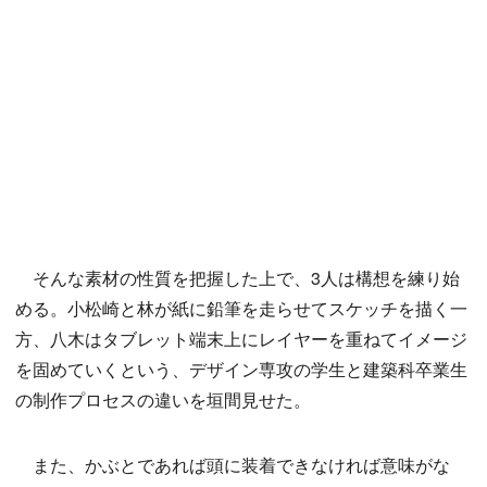
そんな素材の性質を把握した上で、3人は構想を練り始
める。小松崎と林が紙に鉛筆を走らせてスケッチを描く一
方、八木はタブレット端末上にレイヤーを重ねてイメージ
を固めていくという、デザイン専攻の学生と建築科卒業生
の制作プロセスの違いを垣間見せた。
また、かぶとであれば頭に装着できなければ意味がな