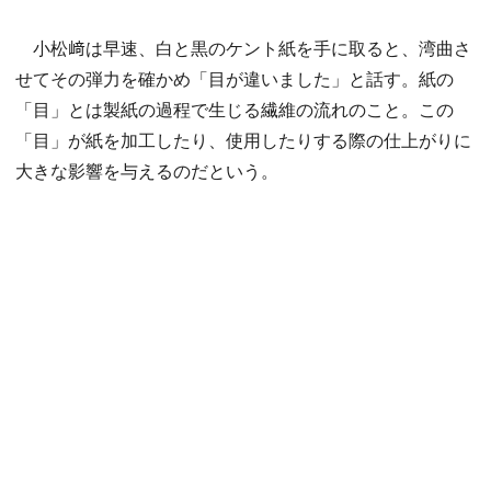
小松﨑は早速、白と黒のケント紙を手に取ると、湾曲さ
せてその弾力を確かめ「目が違いました」と話す。紙の
「目」とは製紙の過程で生じる繊維の流れのこと。この
「目」が紙を加工したり、使用したりする際の仕上がりに
大きな影響を与えるのだという。