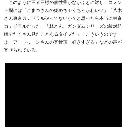
このように三者三様の個性豊かなかぶとに対し、コメン
ト欄には「こまつさんの兜めちゃくちゃかわいい」「八木
さん東京カテドラル被ってないか？と思ったら本当に東京
カテドラルだった」「林さん、ガンダムシリーズの敵対組
織でたくさん見たことあるタイプだ」「こういうのです
よ。アートゥーンさんの真骨頂。好きすぎる」などの声が
寄せられている。