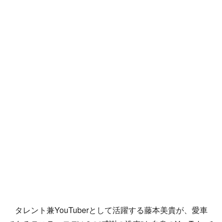
タレント兼YouTuberとして活躍する藤本美貴が、愛車