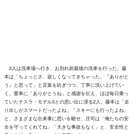
2人は洗車場へ行き、お別れ前最後の洗車を行った。藤
本は「ちょっとさ、寂しくなってきちゃった。『ありがと
う』と思って」と言葉を紡ぎつつ、丁寧に洗い上げてい
く。愛車に「ありがとうね」と感謝を伝え、ほぼ毎日乗っ
ていたテスラ・モデル3との思い出に浸る2人。藤本は「走
り出しがスマートだったよね」「スキーにも行ったよね」
と、さまざまな出来事に思いを馳せ、庄司は「俺たちの安
全を守ってくれてね」「大きな事故もなく」と、安全性と