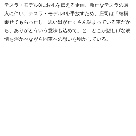
テスラ・モデル3にお礼を伝える企画。新たなテスラの購
入に伴い、テスラ・モデル3を手放すため、庄司は「結構
乗せてもらったし、思い出がたくさん詰まっている車だか
ら、ありがとういう意味も込めて」と、どこか悲しげな表
情を浮かべながら同車への想いを明かしている。