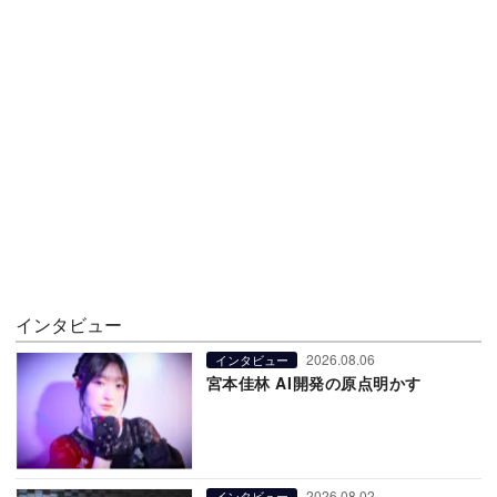
インタビュー
2026.08.06
インタビュー
宮本佳林 AI開発の原点明かす
2026.08.02
インタビュー