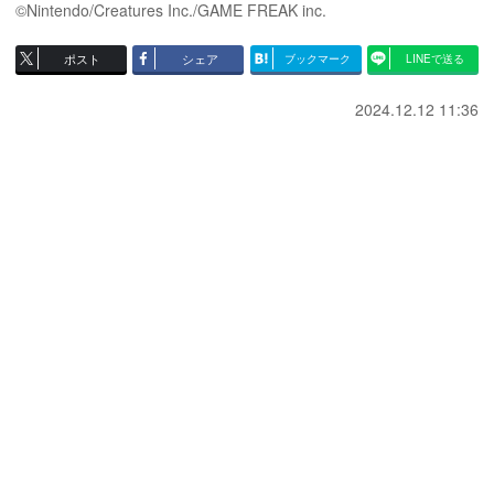
©Nintendo/Creatures Inc./GAME FREAK inc.
ポスト
シェア
ブックマーク
LINEで送る
2024.12.12 11:36