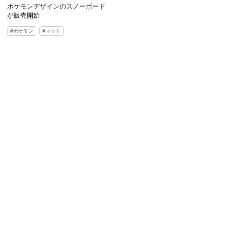
ポケモンデザインのスノーボード
が販売開始
ポケモン
マット