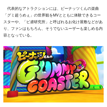
代表的なアトラクションには、ピーナッツくんの楽曲
「グミ超うめぇ」の世界観をMVとともに体験できるコー
スターや、「ピ虐研究所」と呼ばれるお化け屋敷などがあ
り、ファンはもちろん、そうでないユーザーも楽しめる内
容となっている。