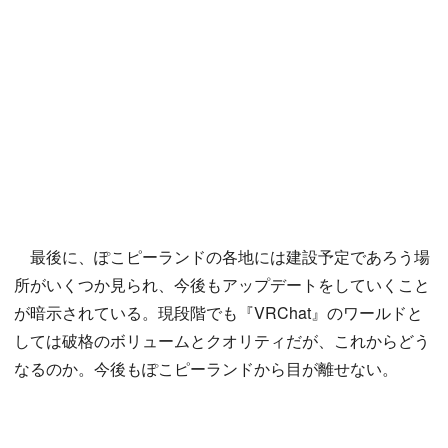
最後に、ぽこピーランドの各地には建設予定であろう場
所がいくつか見られ、今後もアップデートをしていくこと
が暗示されている。現段階でも『VRChat』のワールドと
しては破格のボリュームとクオリティだが、これからどう
なるのか。今後もぽこピーランドから目が離せない。