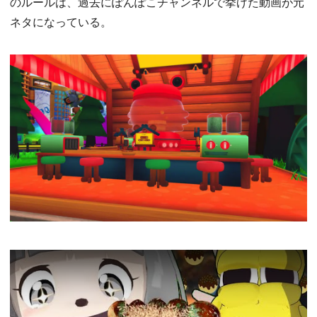
のルールは、過去にぽんぽこチャンネルで挙げた動画が元
ネタになっている。