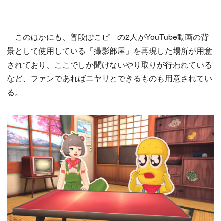
このほかにも、普段ぽこピーの2人がYouTube動画の背
景として使用している「撮影部屋」を再現した場所が用意
されており、ここでしか聞けないやり取りが行われている
など、ファンであればニヤリとできるものも用意されてい
る。