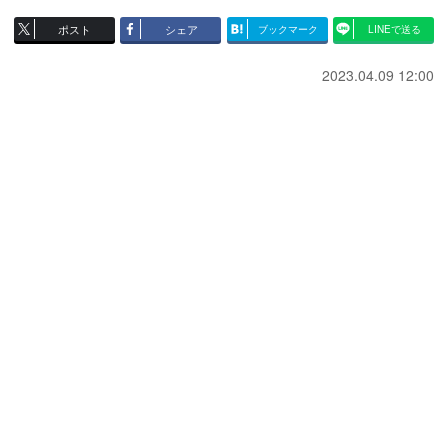
ポスト
シェア
ブックマーク
LINEで送る
2023.04.09 12:00