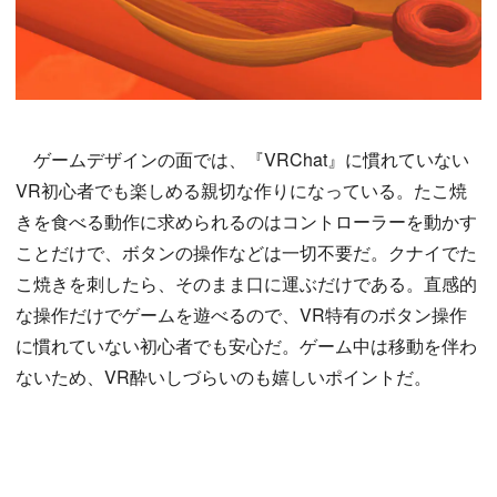
ゲームデザインの面では、『VRChat』に慣れていない
VR初心者でも楽しめる親切な作りになっている。たこ焼
きを食べる動作に求められるのはコントローラーを動かす
ことだけで、ボタンの操作などは一切不要だ。クナイでた
こ焼きを刺したら、そのまま口に運ぶだけである。直感的
な操作だけでゲームを遊べるので、VR特有のボタン操作
に慣れていない初心者でも安心だ。ゲーム中は移動を伴わ
ないため、VR酔いしづらいのも嬉しいポイントだ。