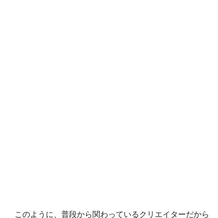
このように、普段から関わっているクリエイターだから