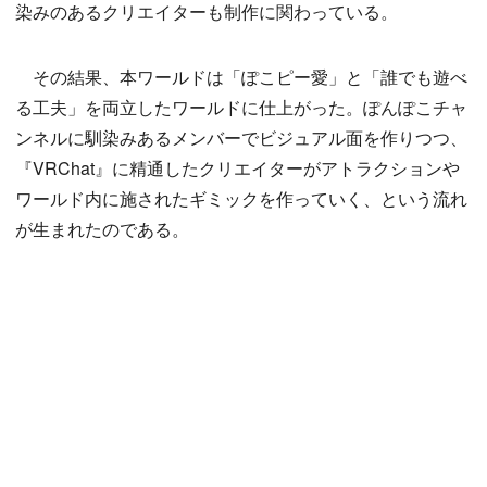
染みのあるクリエイターも制作に関わっている。
その結果、本ワールドは「ぽこピー愛」と「誰でも遊べ
る工夫」を両立したワールドに仕上がった。ぽんぽこチャ
ンネルに馴染みあるメンバーでビジュアル面を作りつつ、
『VRChat』に精通したクリエイターがアトラクションや
ワールド内に施されたギミックを作っていく、という流れ
が生まれたのである。