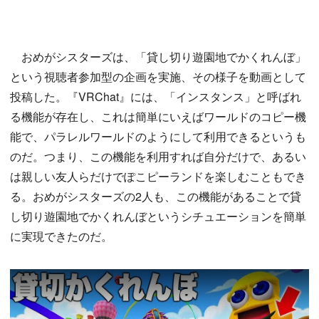
おめがシスターズは、「貸し切り遊園地でかくれんぼ」
という視聴者参加型の企画を実施、その様子を動画として
投稿した。『VRChat』には、「インスタンス」と呼ばれ
る機能が存在し、これは簡単にいえばワールドのコピー機
能で、パラレルワールドのようにして利用できるというも
のだ。つまり、この機能を利用すれば自分だけで、あるい
は親しい友人らだけでぽこピーランドを楽しむこともでき
る。おめがシスターズの2人も、この機能があることで貸
し切り遊園地でかくれんぼというシチュエーションを簡単
に実現できたのだ。