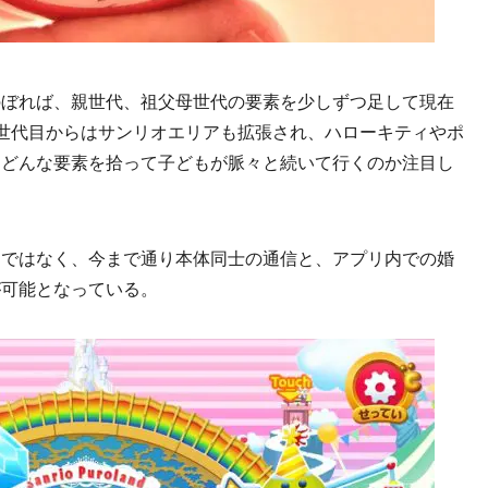
ぼれば、親世代、祖父母世代の要素を少しずつ足して現在
世代目からはサンリオエリアも拡張され、ハローキティやポ
、どんな要素を拾って子どもが脈々と続いて行くのか注目し
ではなく、今まで通り本体同士の通信と、アプリ内での婚
が可能となっている。