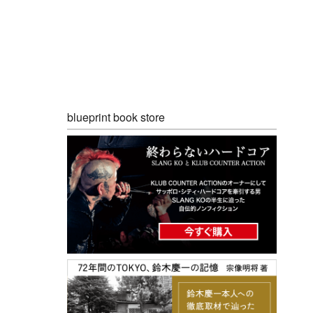
blueprint book store