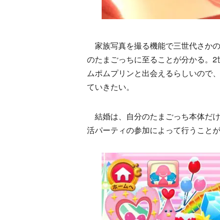
家族写真を撮る機能で三世代さかの
のたまごっちに至ることが分かる。2
ムポムプリンと出会えるらしいので
ていきたい。
結婚は、自分のたまごっち本体だけ
活パーティの参加によって行うこと