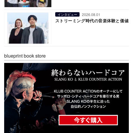
2026.08.01
インタビュー
ストリーミング時代の音楽体験と価値
blueprint book store