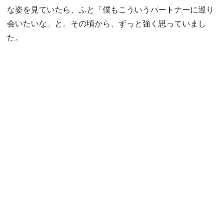
な姿を見ていたら、ふと「僕もこういうパートナーに巡り
会いたいな」と。その頃から、ずっと強く思っていまし
た。