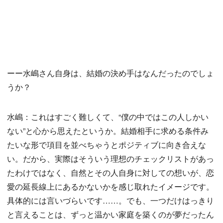
ーー水嶋さん自身は、結婚の決め手はなんだったのでしょ
うか？
水嶋：これはすごく難しくて、“僕の中ではこの人しかい
ない”と心から思えたというか。結婚相手に求める条件み
たいな形で項目を並べちゃうとポジティブに向き合えな
い。だから、実際はそういう理想のチェックリストがあっ
たわけではなく、自然とその人自身に対しての想いが、恋
愛の延長線上にあるかないかを感じ取れたイメージです。
具体的には言いづらいです……。でも、一つだけはっきり
と言えることは、ずっと温かい家庭を築くのが夢だったん