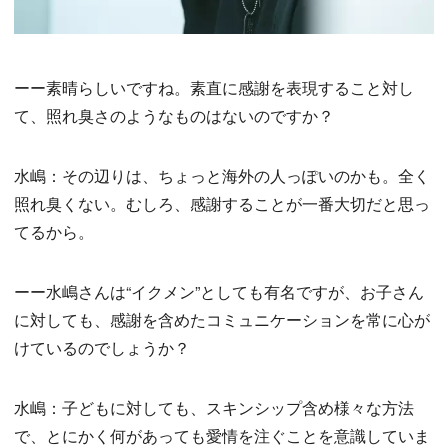
ーー素晴らしいですね。素直に感謝を表現すること対し
て、照れ臭さのようなものはないのですか？
水嶋：その辺りは、ちょっと海外の人っぽいのかも。全く
照れ臭くない。むしろ、感謝することが一番大切だと思っ
てるから。
ーー水嶋さんは“イクメン”としても有名ですが、お子さん
に対しても、感謝を含めたコミュニケーションを常に心が
けているのでしょうか？
水嶋：子どもに対しても、スキンシップ含め様々な方法
で、とにかく何があっても愛情を注ぐことを意識していま