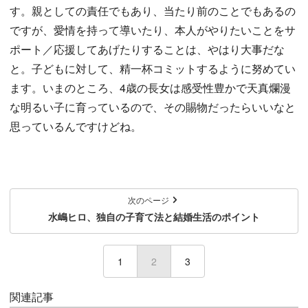
す。親としての責任でもあり、当たり前のことでもあるの
ですが、愛情を持って導いたり、本人がやりたいことをサ
ポート／応援してあげたりすることは、やはり大事だな
と。子どもに対して、精一杯コミットするように努めてい
ます。いまのところ、4歳の長女は感受性豊かで天真爛漫
な明るい子に育っているので、その賜物だったらいいなと
思っているんですけどね。
次のページ
水嶋ヒロ、独自の子育て法と結婚生活のポイント
1
2
(current)
3
関連記事