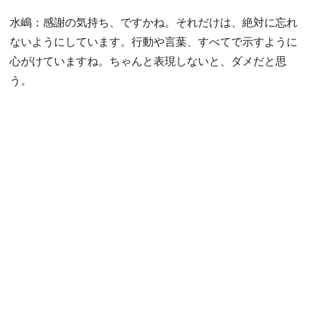
水嶋：感謝の気持ち、ですかね。それだけは、絶対に忘れ
ないようにしています。行動や言葉、すべてで示すように
心がけていますね。ちゃんと表現しないと、ダメだと思
う。