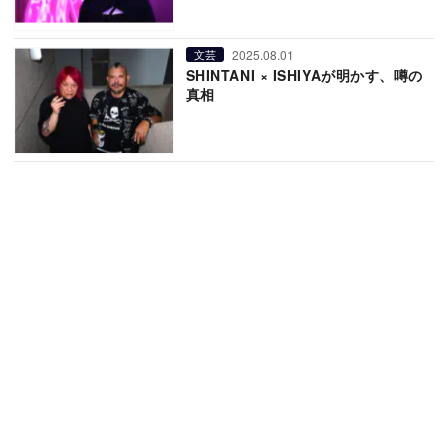
2025.08.01
文芸
SHINTANI × ISHIYAが明かす、噂の
真相