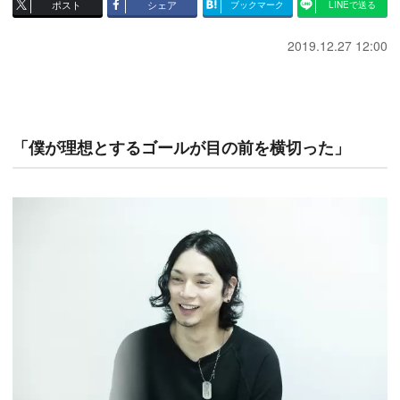
ポスト
シェア
ブックマーク
LINEで送る
2019.12.27 12:00
「僕が理想とするゴールが目の前を横切った」