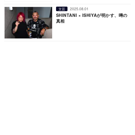
2025.08.01
文芸
SHINTANI × ISHIYAが明かす、噂の
真相