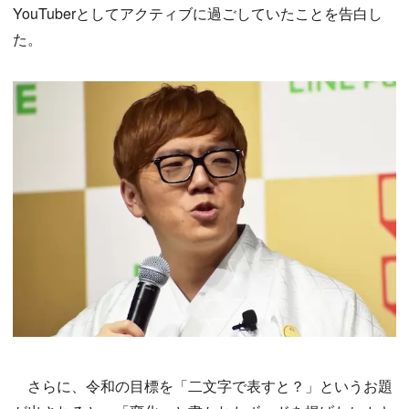
YouTuberとしてアクティブに過ごしていたことを告白し
た。
さらに、令和の目標を「二文字で表すと？」というお題