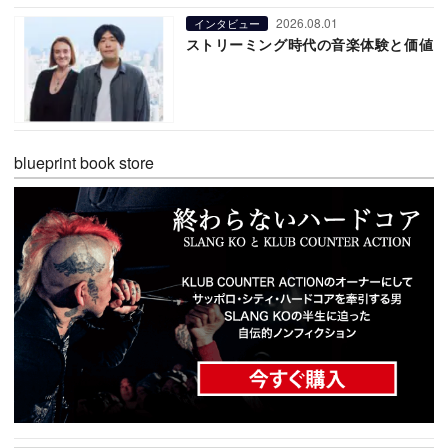
2026.08.01
インタビュー
ストリーミング時代の音楽体験と価値
blueprint book store