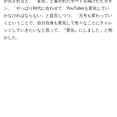
が出されると、「変化」と書かれたボードを掲げたヒカキ
ン。「やっぱり時代に合わせて、YouTuberも変化してい
かなければならない」と提言しつつ、「元号も変わってい
くということで、自分自身も変化して色々なことにチャレ
ンジしていきたいなと思って、『変化』にしました」と明
かした。