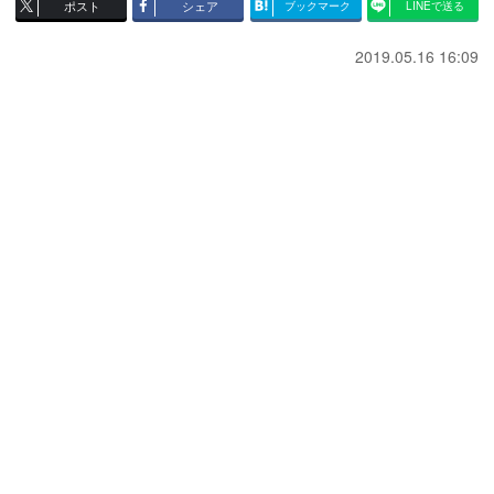
ポスト
シェア
ブックマーク
LINEで送る
2019.05.16 16:09