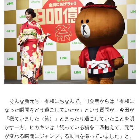
そんな新元号・令和にちなんで、司会者からは「令和に
なった瞬間をどう過ごしていたか」という質問が。今田が
「寝ていました（笑）」とまったり過ごしていたことを明
かす一方、ヒカキンは「飼っている猫を二匹抱えて、元号
が変わる瞬間にジャンプする動画を撮っていました」と、