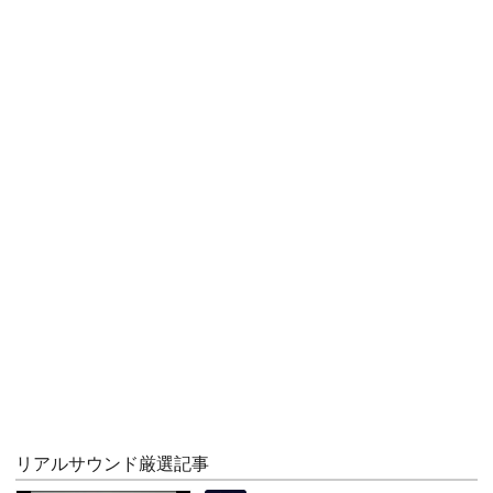
リアルサウンド厳選記事