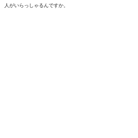
人がいらっしゃるんですか。