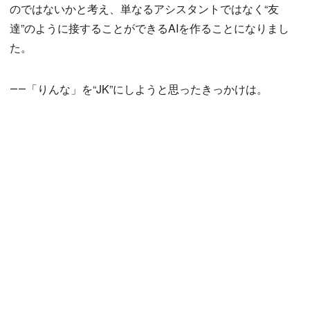
のではないかと考え、単なるアシスタントではなく“友
達”のように接することができるAIを作ることになりまし
た。
――「りんな」を“JK”にしようと思ったきっかけは。