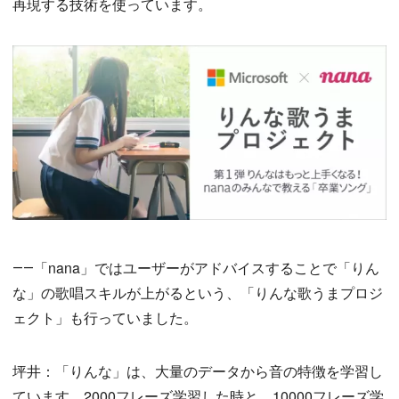
再現する技術を使っています。
――「nana」ではユーザーがアドバイスすることで「りん
な」の歌唱スキルが上がるという、「りんな歌うまプロジ
ェクト」も行っていました。
坪井：「りんな」は、大量のデータから音の特徴を学習し
ています。2000フレーズ学習した時と、10000フレーズ学