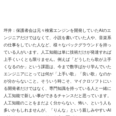
坪井：保護者会は元々検索エンジンを開発していたAIのエ
ンジニアだけではなくて、小説を書いていた人や、音楽系
の仕事をしていた人など、様々なバックグラウンドを持っ
ている人がいます。人工知能は単に技術だけが発達すれば
上手くいくとも限りません。例えば「どうしたら歌が上手
くなるのか」という課題は、今まで数学ばかり学んでいた
エンジニアにとっては何が「上手い歌」「良い歌」なのか
が分からないこと。そういう時こそ、マイクロソフトにい
る開発者だけではなく、専門知識を持っている人と一緒に
人工知能で新しい事ができるチャンスだと思っています。
人工知能のことをまだよく分からない、怖い、という人も
多いかもしれませんが、「りんな」という親しみやすいAI