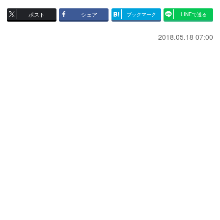
ポスト
シェア
ブックマーク
LINEで送る
2018.05.18 07:00