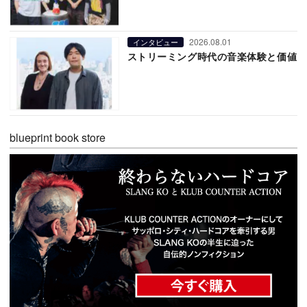
2026.08.01
インタビュー
ストリーミング時代の音楽体験と価値
blueprint book store