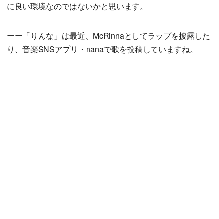
に良い環境なのではないかと思います。
ーー「りんな」は最近、McRinnaとしてラップを披露した
り、音楽SNSアプリ・nanaで歌を投稿していますね。