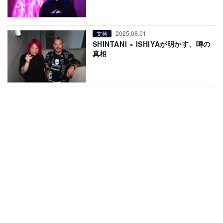
2025.08.01
文芸
SHINTANI × ISHIYAが明かす、噂の
真相