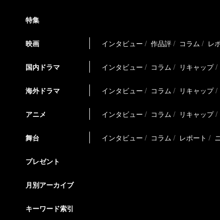
特集
映画
インタビュー
作品評
コラム
レ
国内ドラマ
インタビュー
コラム
リキャップ
海外ドラマ
インタビュー
コラム
リキャップ
アニメ
インタビュー
コラム
リキャップ
舞台
インタビュー
コラム
レポート
プレゼント
月別アーカイブ
キーワード索引