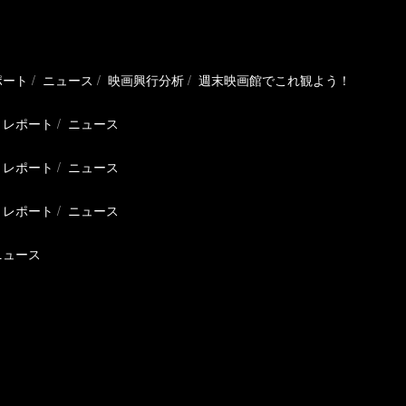
ポート
ニュース
映画興行分析
週末映画館でこれ観よう！
レポート
ニュース
レポート
ニュース
レポート
ニュース
ニュース