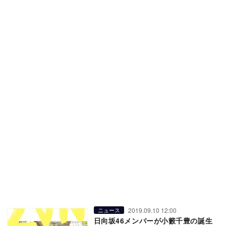
2019.09.10 12:00
ニュース
日向坂46メンバーが小籔千豊の誕生