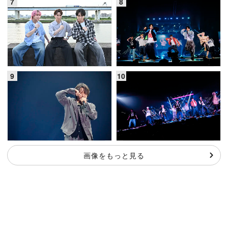
画像をもっと見る