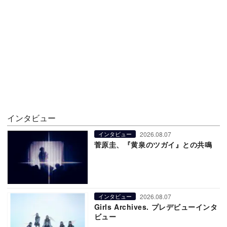
インタビュー
2026.08.07
インタビュー
菅原圭、『黄泉のツガイ』との共鳴
2026.08.07
インタビュー
Girls Archives. プレデビューインタ
ビュー