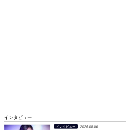
インタビュー
2026.08.06
インタビュー