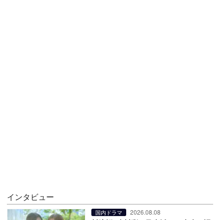
インタビュー
2026.08.08
国内ドラマ