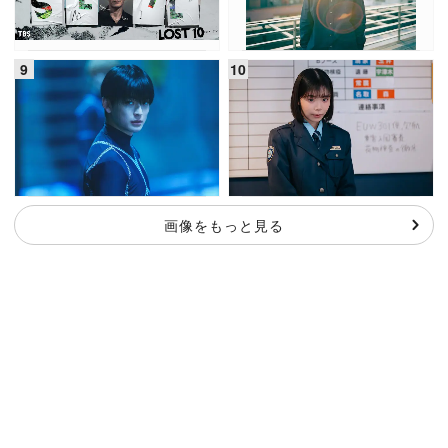
画像をもっと見る