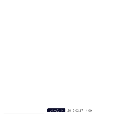
2019.03.17 14:00
プレゼント