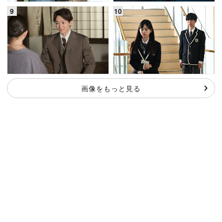
画像をもっと見る