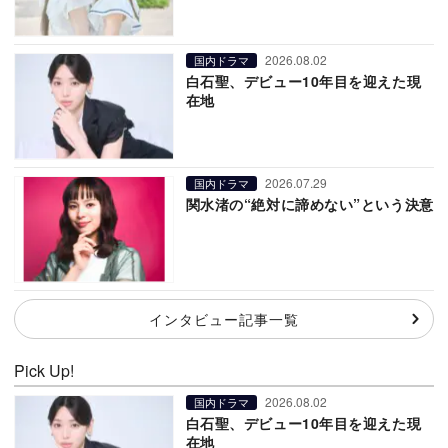
2026.08.02
国内ドラマ
白石聖、デビュー10年目を迎えた現
在地
2026.07.29
国内ドラマ
関水渚の“絶対に諦めない”という決意
インタビュー記事一覧
Pick Up!
2026.08.02
国内ドラマ
白石聖、デビュー10年目を迎えた現
在地