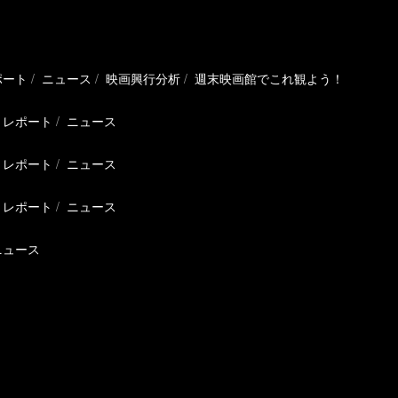
ポート
ニュース
映画興行分析
週末映画館でこれ観よう！
レポート
ニュース
レポート
ニュース
レポート
ニュース
ニュース