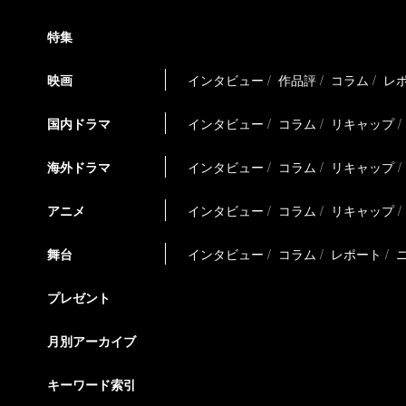
特集
映画
インタビュー
作品評
コラム
レ
国内ドラマ
インタビュー
コラム
リキャップ
海外ドラマ
インタビュー
コラム
リキャップ
アニメ
インタビュー
コラム
リキャップ
舞台
インタビュー
コラム
レポート
プレゼント
月別アーカイブ
キーワード索引