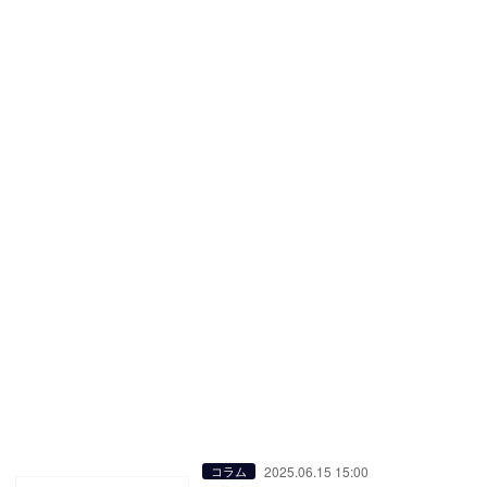
2025.06.15 15:00
コラム