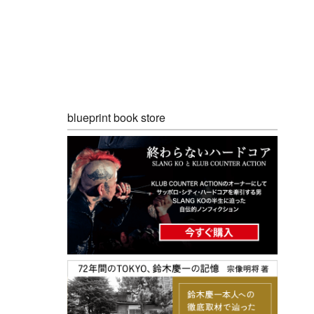
blueprint book store