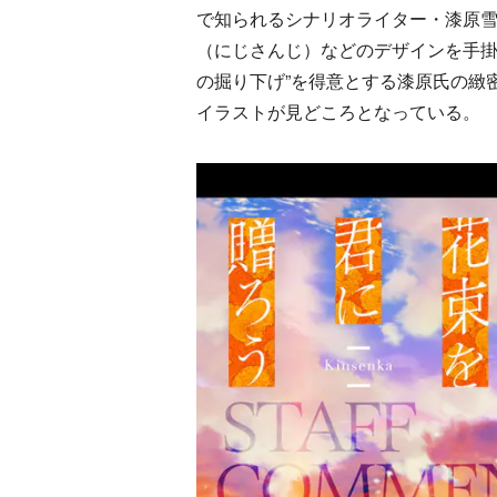
で知られるシナリオライター・漆原
（にじさんじ）などのデザインを手掛
の掘り下げ”を得意とする漆原氏の緻
イラストが見どころとなっている。