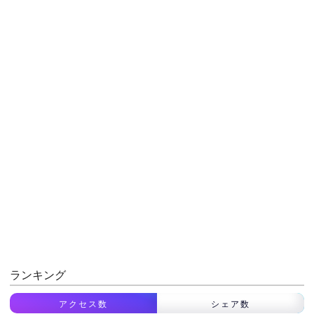
ランキング
アクセス数
シェア数