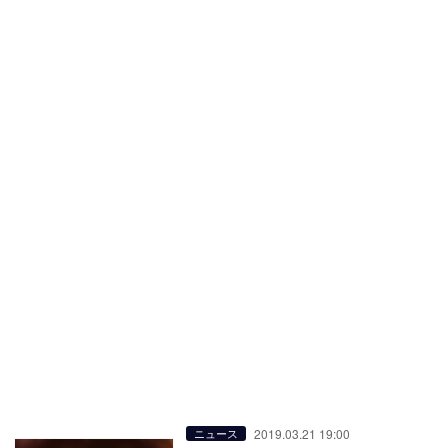
2019.03.21 19:00
ニュース