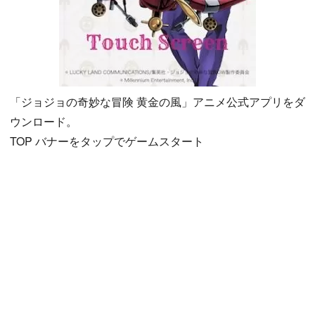
「ジョジョの奇妙な冒険 黄金の風」アニメ公式アプリをダ
ウンロード。
TOP バナーをタップでゲームスタート