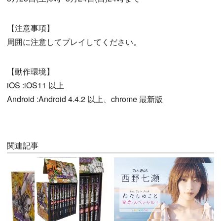
【注意事項】
周囲に注意してプレイしてください。
【動作環境】
iOS :iOS11 以上
Android :Android 4.4.2 以上、chrome 最新版
関連記事