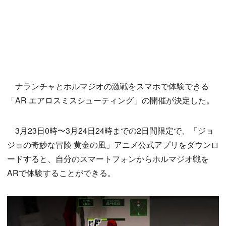
ナランチャとホルマジオの激戦をスマホで体験できる
「AR エアロスミスシューティング」の開催が決定した。
3月23日0時〜3月24日24時までの2日間限定で、「ジョ
ジョの奇妙な冒険 黄金の風」アニメ公式アプリをダウンロ
ードすると、自分のスマートフォンからホルマジオ戦を
ARで体験することができる。