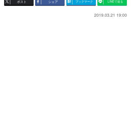
ポスト
シェア
ブックマーク
LINEで送る
2019.03.21 19:00