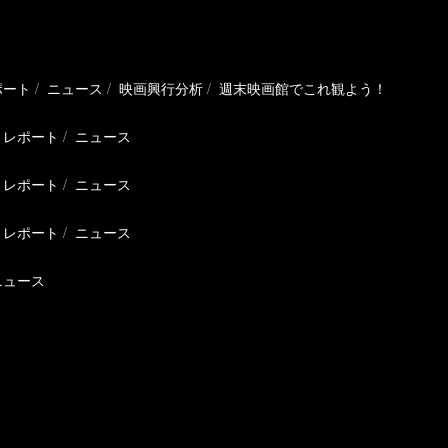
ポート
ニュース
映画興行分析
週末映画館でこれ観よう！
レポート
ニュース
レポート
ニュース
レポート
ニュース
ニュース