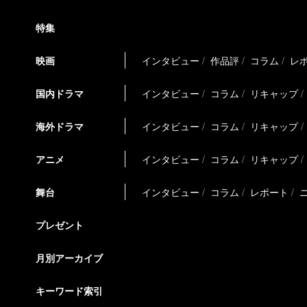
特集
映画
インタビュー
作品評
コラム
レ
国内ドラマ
インタビュー
コラム
リキャップ
海外ドラマ
インタビュー
コラム
リキャップ
アニメ
インタビュー
コラム
リキャップ
舞台
インタビュー
コラム
レポート
プレゼント
月別アーカイブ
キーワード索引