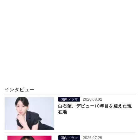
インタビュー
2026.08.02
国内ドラマ
白石聖、デビュー10年目を迎えた現
在地
2026.07.29
国内ドラマ