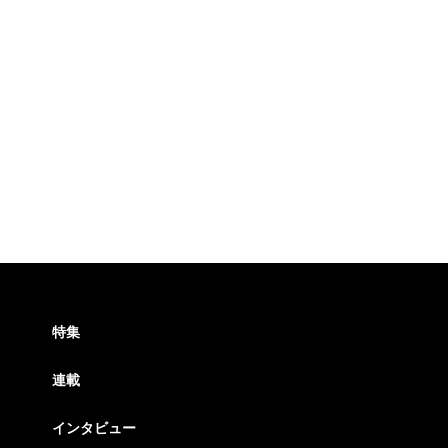
特集
連載
インタビュー