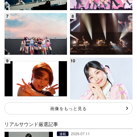
画像をもっと見る
リアルサウンド厳選記事
2026.07.11
連載