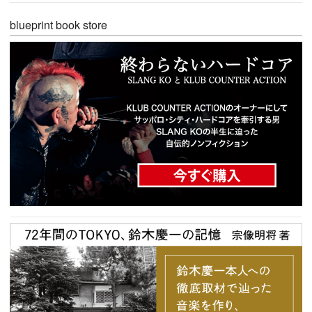
blueprint book store