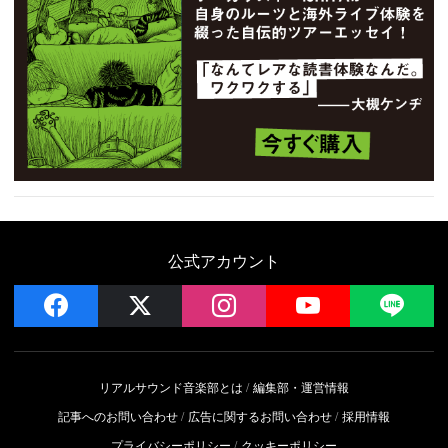
公式アカウント
facebook
x
instagram
YouTube
LIN
リアルサウンド音楽部とは
編集部・運営情報
記事へのお問い合わせ
広告に関するお問い合わせ
採用情報
プライバシーポリシー
クッキーポリシー