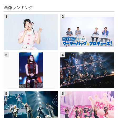
画像ランキング