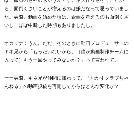
ら、面倒くさいことが増えるのは嫌だなって思っていまし
た。実際、動画を始めた頃は、企画を考えるのも面倒くさ
いし、ほぼ中断した時期もありましたし。
オカリナ：うん。ただ、そのときに動画プロデューサーの
キネ兄から「もったいないから、（僕が動画制作チームに
入って）もう一回やってみないか？」って言われて。
ーー実際、キネ兄が仲間に加わって、『おかずクラブちゃ
んねる』の動画投稿を再開してからはどんな変化が？