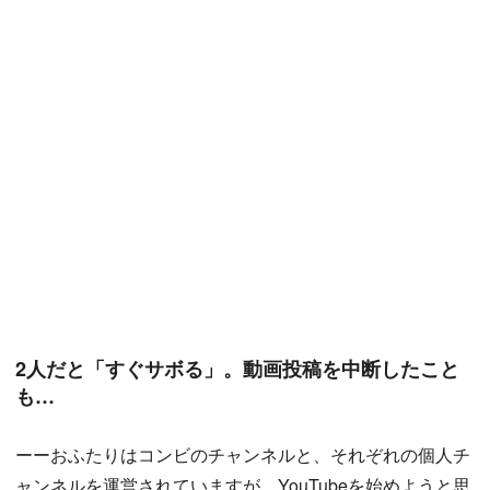
2人だと「すぐサボる」。動画投稿を中断したこと
も…
ーーおふたりはコンビのチャンネルと、それぞれの個人チ
ャンネルを運営されていますが、YouTubeを始めようと思