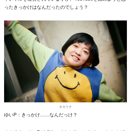
ったきっかけはなんだったのでしょう？
オカリナ
ゆいP：きっかけ……なんだっけ？