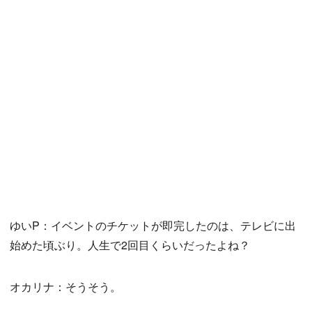
ゆいP：イベントのチケットが即完したのは、テレビに出
始めた頃ぶり。人生で2回目くらいだったよね？
オカリナ：そうそう。