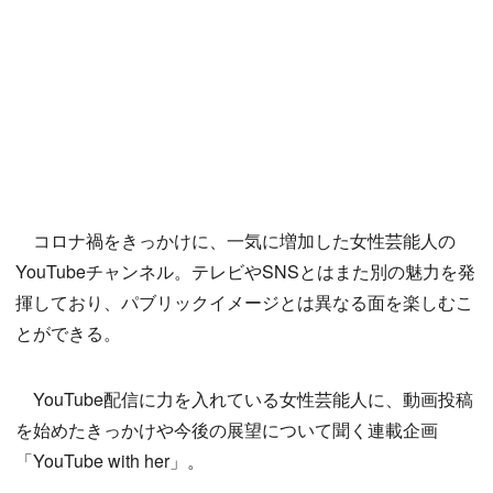
コロナ禍をきっかけに、一気に増加した女性芸能人の
YouTubeチャンネル。テレビやSNSとはまた別の魅力を発
揮しており、パブリックイメージとは異なる面を楽しむこ
とができる。
YouTube配信に力を入れている女性芸能人に、動画投稿
を始めたきっかけや今後の展望について聞く連載企画
「YouTube with her」。