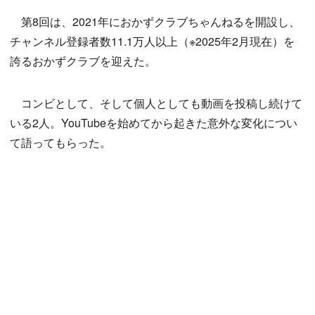
第8回は、2021年におかずクラブちゃんねるを開設し、
チャンネル登録者数11.1万人以上（※2025年2月現在）を
誇るおかずクラブを迎えた。
コンビとして、そして個人としても動画を投稿し続けて
いる2人。YouTubeを始めてから起きた意外な変化につい
て語ってもらった。