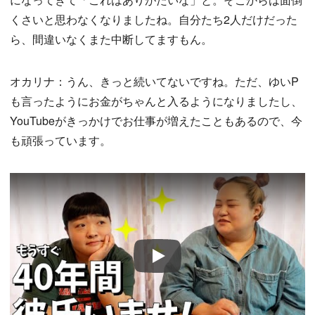
くさいと思わなくなりましたね。自分たち2人だけだった
ら、間違いなくまた中断してますもん。
オカリナ：うん、きっと続いてないですね。ただ、ゆいP
も言ったようにお金がちゃんと入るようになりましたし、
YouTubeがきっかけでお仕事が増えたこともあるので、今
も頑張っています。
Play