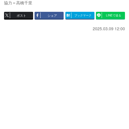
協力＝高橋千里
ポスト
シェア
ブックマーク
LINEで送る
2025.03.09 12:00