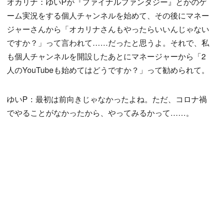
オカリナ：ゆいPが『ファイナルファンタジー』とかのゲ
ーム実況をする個人チャンネルを始めて、その後にマネー
ジャーさんから「オカリナさんもやったらいいんじゃない
ですか？」って言われて……だったと思うよ。それで、私
も個人チャンネルを開設したあとにマネージャーから「2
人のYouTubeも始めてはどうですか？」って勧められて。
ゆいP：最初は前向きじゃなかったよね。ただ、コロナ禍
でやることがなかったから、やってみるかって……。