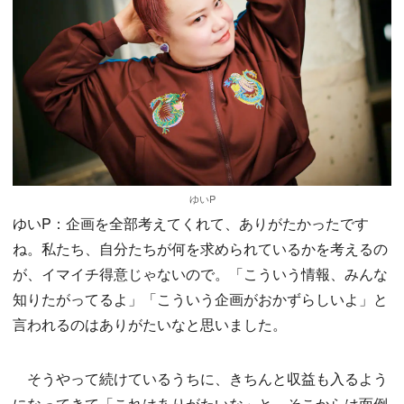
ゆいP
ゆいP：企画を全部考えてくれて、ありがたかったです
ね。私たち、自分たちが何を求められているかを考えるの
が、イマイチ得意じゃないので。「こういう情報、みんな
知りたがってるよ」「こういう企画がおかずらしいよ」と
言われるのはありがたいなと思いました。
そうやって続けているうちに、きちんと収益も入るよう
になってきて「これはありがたいな」と。そこからは面倒