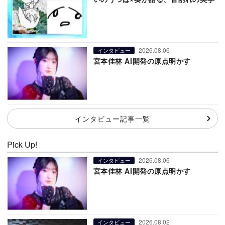
2026.08.06
インタビュー
宮本佳林 AI開発の原点明かす
インタビュー記事一覧
Pick Up!
2026.08.06
インタビュー
宮本佳林 AI開発の原点明かす
2026.08.02
インタビュー