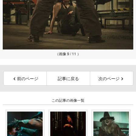
（画像 9 / 11 ）
前のページ
記事に戻る
次のページ
この記事の画像一覧