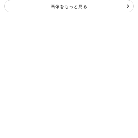
画像をもっと見る