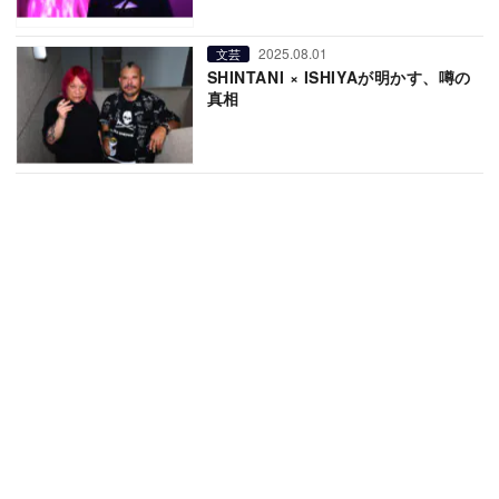
2025.08.01
文芸
SHINTANI × ISHIYAが明かす、噂の
真相