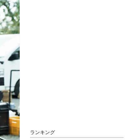
ランキング