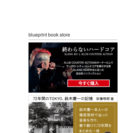
blueprint book store