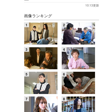
10:13更新
画像ランキング