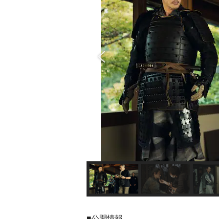
■公開情報