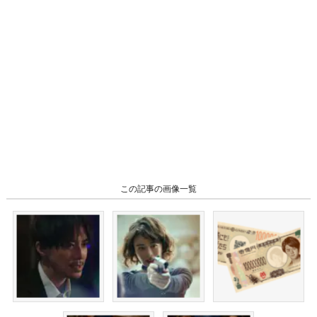
この記事の画像一覧