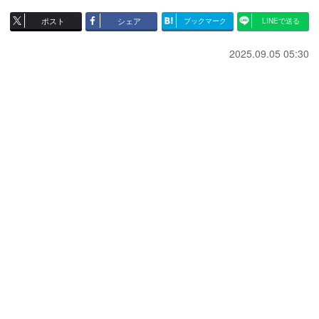
ポスト
シェア
ブックマーク
LINEで送る
2025.09.05 05:30