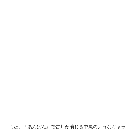
また、『あんぱん』で古川が演じる中尾のようなキャラ