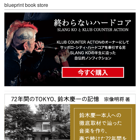
blueprint book store