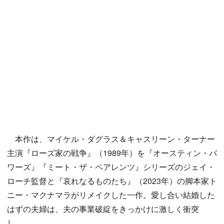
本作は、マイケル・ダグラス＆キャスリーン・ターナー
主演『ローズ家の戦争』（1989年）を『オースティン・パ
ワーズ』『ミート・ザ・ペアレンツ』シリーズのジェイ・
ローチ監督と『哀れなるものたち』（2023年）の脚本家ト
ニー・マクナマラがリメイクした一作。愛し合い結婚した
はずの夫婦は、夫の事業破綻をきっかけに激しく衝突
し……。