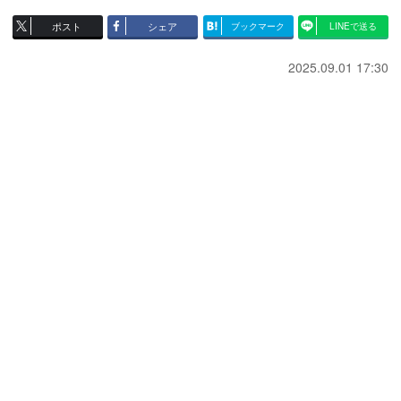
ポスト
シェア
ブックマーク
LINEで送る
2025.09.01 17:30