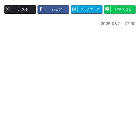
ポスト
シェア
ブックマーク
LINEで送る
2025.08.21 17:30