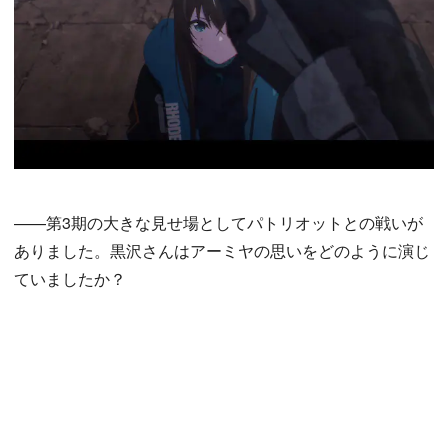
——第3期の大きな見せ場としてパトリオットとの戦いが
ありました。黒沢さんはアーミヤの思いをどのように演じ
ていましたか？