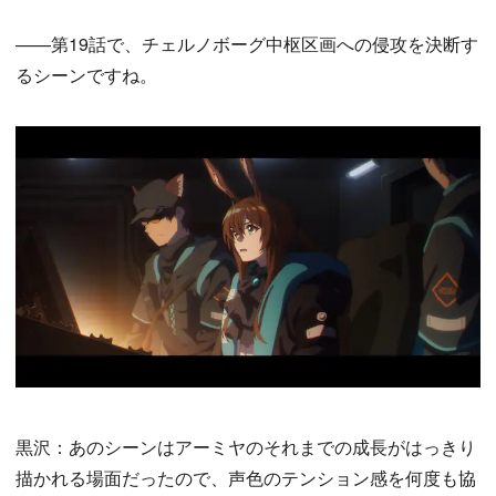
——第19話で、チェルノボーグ中枢区画への侵攻を決断す
るシーンですね。
黒沢：あのシーンはアーミヤのそれまでの成長がはっきり
描かれる場面だったので、声色のテンション感を何度も協