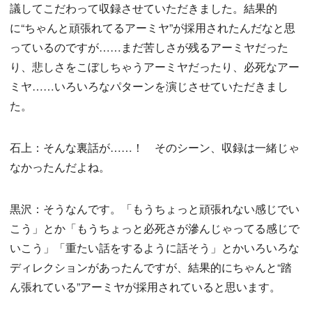
議してこだわって収録させていただきました。結果的
に“ちゃんと頑張れてるアーミヤ”が採用されたんだなと思
っているのですが……まだ苦しさが残るアーミヤだった
り、悲しさをこぼしちゃうアーミヤだったり、必死なアー
ミヤ……いろいろなパターンを演じさせていただきまし
た。
石上：そんな裏話が……！ そのシーン、収録は一緒じゃ
なかったんだよね。
黒沢：そうなんです。「もうちょっと頑張れない感じでい
こう」とか「もうちょっと必死さが滲んじゃってる感じで
いこう」「重たい話をするように話そう」とかいろいろな
ディレクションがあったんですが、結果的にちゃんと“踏
ん張れている”アーミヤが採用されていると思います。