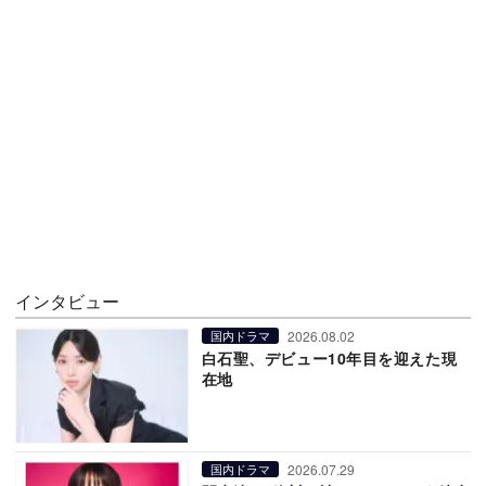
インタビュー
2026.08.02
国内ドラマ
白石聖、デビュー10年目を迎えた現
在地
2026.07.29
国内ドラマ