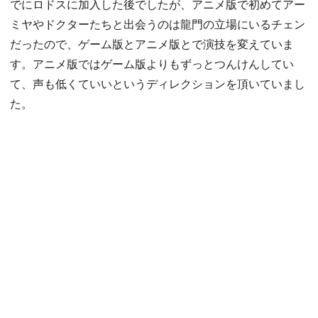
でにロドスに加入した後でしたが、アニメ版で初めてアー
ミヤやドクターたちと出会うのは龍門の立場にいるチェン
だったので、ゲーム版とアニメ版とで演技を変えていま
す。アニメ版ではゲーム版よりもずっとつんけんしてい
て、声も低くていいというディレクションを頂いていまし
た。