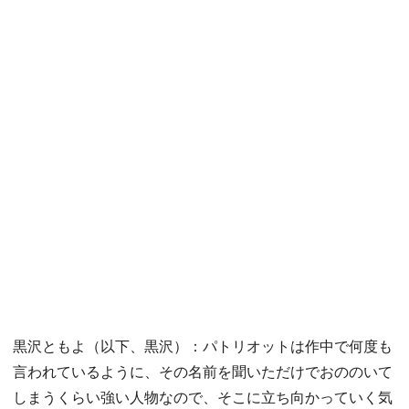
黒沢ともよ（以下、黒沢）：パトリオットは作中で何度も
言われているように、その名前を聞いただけでおののいて
しまうくらい強い人物なので、そこに立ち向かっていく気