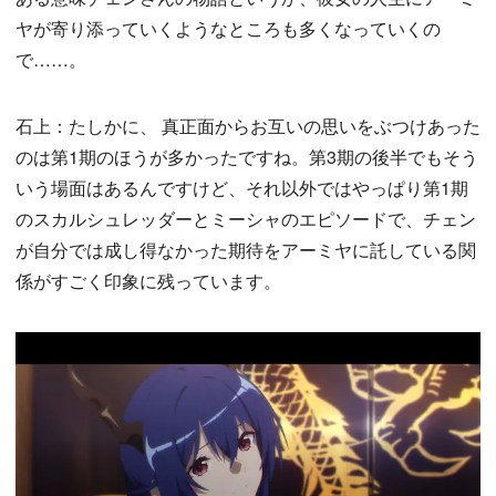
ヤが寄り添っていくようなところも多くなっていくの
で……。
石上：たしかに、 真正面からお互いの思いをぶつけあった
のは第1期のほうが多かったですね。第3期の後半でもそう
いう場面はあるんですけど、それ以外ではやっぱり第1期
のスカルシュレッダーとミーシャのエピソードで、チェン
が自分では成し得なかった期待をアーミヤに託している関
係がすごく印象に残っています。