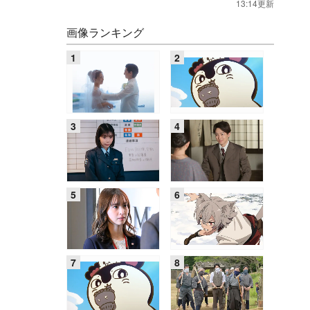
13:14更新
画像ランキング