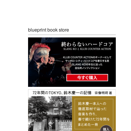
blueprint book store