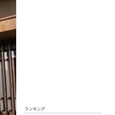
ランキング