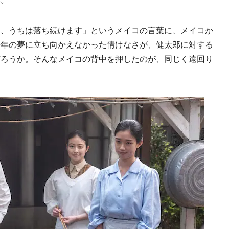
、うちは落ち続けます」というメイコの言葉に、メイコか
長年の夢に立ち向かえなかった情けなさが、健太郎に対する
だろうか。そんなメイコの背中を押したのが、同じく遠回り