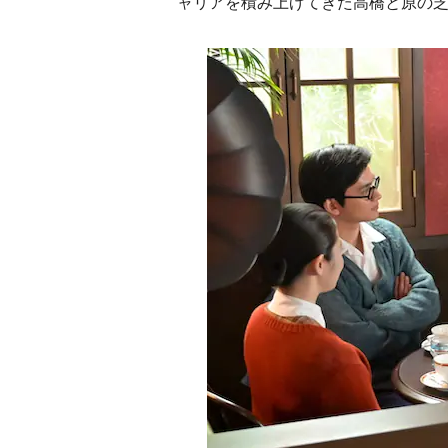
ャリアを積み上げてきた高橋と原の