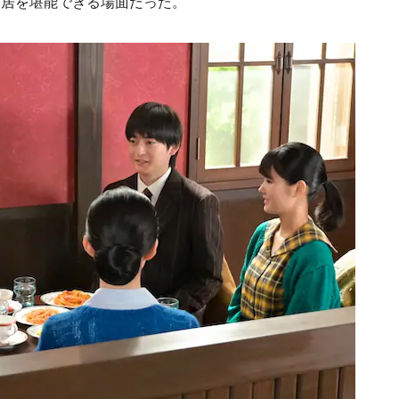
芝居を堪能できる場面だった。