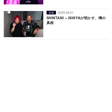
2025.08.01
文芸
SHINTANI × ISHIYAが明かす、噂の
真相