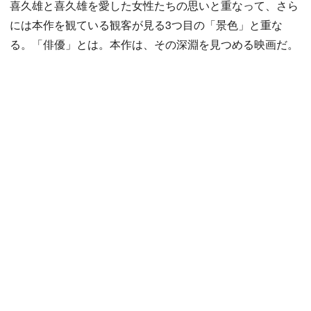
喜久雄と喜久雄を愛した女性たちの思いと重なって、さら
には本作を観ている観客が見る3つ目の「景色」と重な
る。「俳優」とは。本作は、その深淵を見つめる映画だ。