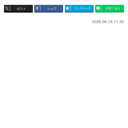
ポスト
シェア
ブックマーク
LINEで送る
2025.06.19 11:30