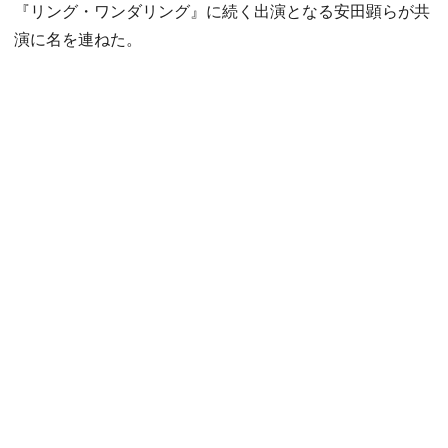
『リング・ワンダリング』に続く出演となる安田顕らが共
演に名を連ねた。