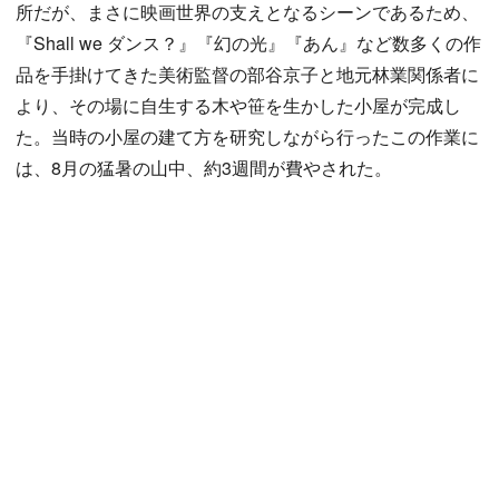
所だが、まさに映画世界の支えとなるシーンであるため、
『Shall we ダンス？』『幻の光』『あん』など数多くの作
品を手掛けてきた美術監督の部谷京子と地元林業関係者に
より、その場に自生する木や笹を生かした小屋が完成し
た。当時の小屋の建て方を研究しながら行ったこの作業に
は、8月の猛暑の山中、約3週間が費やされた。