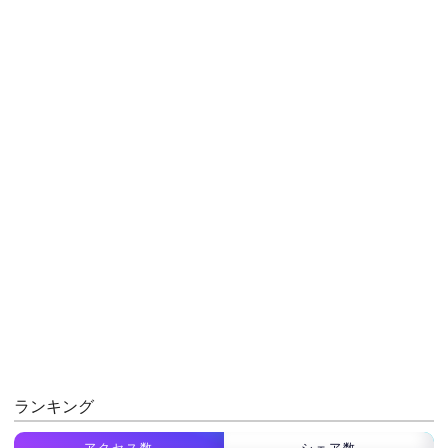
ランキング
アクセス数
シェア数