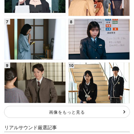
画像をもっと見る
リアルサウンド厳選記事