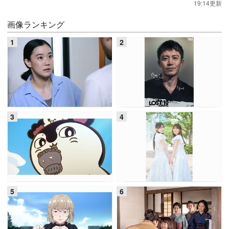
19:14更新
画像ランキング