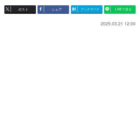
ポスト
シェア
ブックマーク
LINEで送る
2025.03.21 12:00