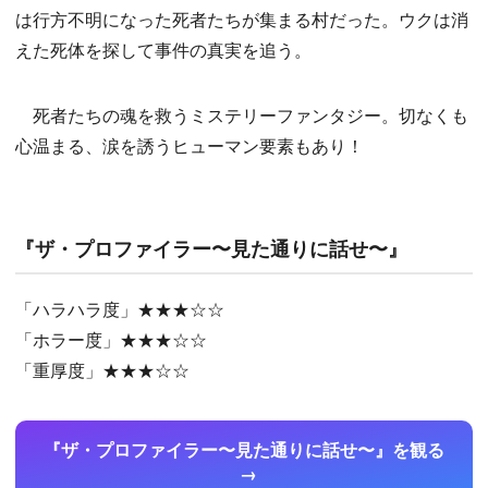
は行方不明になった死者たちが集まる村だった。ウクは消
えた死体を探して事件の真実を追う。
死者たちの魂を救うミステリーファンタジー。切なくも
心温まる、涙を誘うヒューマン要素もあり！
『ザ・プロファイラー〜見た通りに話せ〜』
「ハラハラ度」★★★☆☆
「ホラー度」★★★☆☆
「重厚度」★★★☆☆
『ザ・プロファイラー〜見た通りに話せ〜』を観る