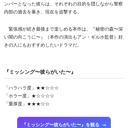
ンバーとなった彼らは、それぞれの目的を隠しながら警察
内部の過去を暴き、現在を追撃する。
緊張感が続き最後まで楽しめる本作は、『秘密の森〜深
い闇の向こうに〜』（本作の演出もアン・ギルホ監督）好
きの人にもおすすめしたいドラマだ。
『ミッシング〜彼らがいた〜』
「ハラハラ度」★★☆☆☆
「ホラー度」★☆☆☆☆
「重厚度」★★★☆☆
『ミッシング〜彼らがいた〜』を観る