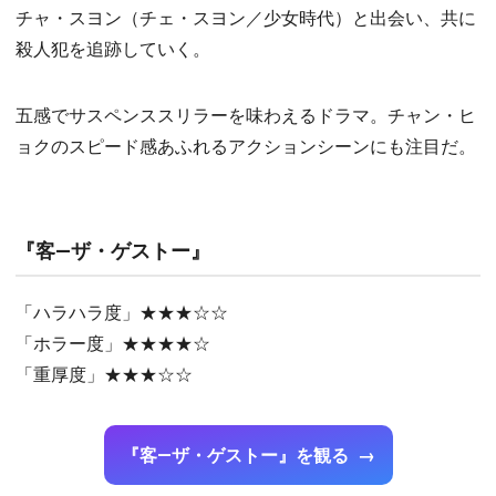
チャ・スヨン（チェ・スヨン／少女時代）と出会い、共に
殺人犯を追跡していく。
五感でサスペンススリラーを味わえるドラマ。チャン・ヒ
ョクのスピード感あふれるアクションシーンにも注目だ。
『客―ザ・ゲストー』
「ハラハラ度」★★★☆☆
「ホラー度」★★★★☆
「重厚度」★★★☆☆
『客―ザ・ゲストー』を観る