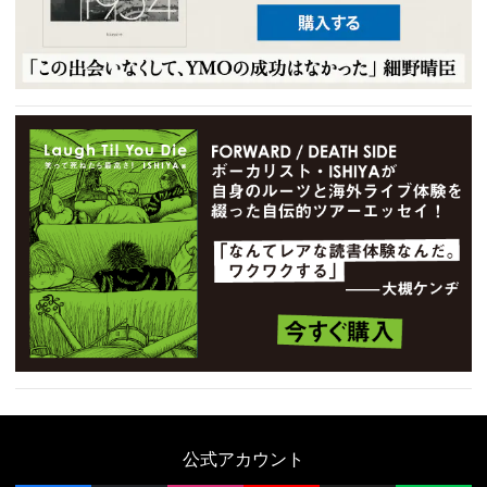
公式アカウント