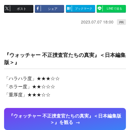
ポスト
シェア
ブックマーク
LINEで送る
2023.07.07 18:00
PR
『ウォッチャー 不正捜査官たちの真実』＜日本編集
版＞』
「ハラハラ度」★★★☆☆
「ホラー度」★★☆☆☆
「重厚度」★★★☆☆
『ウォッチャー 不正捜査官たちの真実』＜日本編集版
＞』を観る