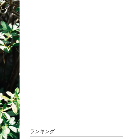
ランキング