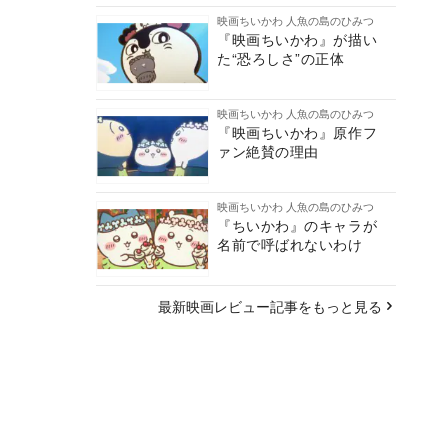
映画ちいかわ 人魚の島のひみつ
『映画ちいかわ』が描い
た“恐ろしさ”の正体
映画ちいかわ 人魚の島のひみつ
『映画ちいかわ』原作フ
ァン絶賛の理由
映画ちいかわ 人魚の島のひみつ
『ちいかわ』のキャラが
名前で呼ばれないわけ
最新映画レビュー記事をもっと見る