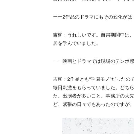
ーー2作品のドラマにもその変化がは
吉柳：うれしいです。自粛期間中は
居を学んでいました。
ーー映画とドラマでは現場のテンポ
吉柳：2作品とも“学園モノ”だった
毎日刺激をもらっていました。どちら
た。出演者が多いこと、事務所の大
ど、緊張の日々でもあったのですが