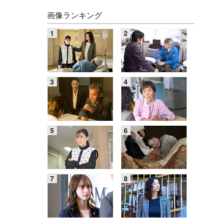
画像ランキング