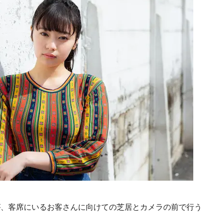
が、客席にいるお客さんに向けての芝居とカメラの前で行う