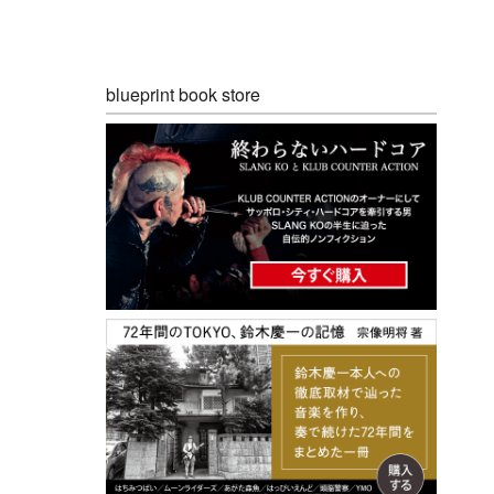
blueprint book store