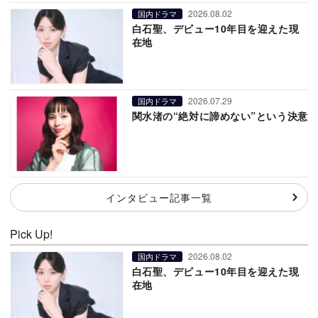
2026.08.02
国内ドラマ
白石聖、デビュー10年目を迎えた現
在地
2026.07.29
国内ドラマ
関水渚の“絶対に諦めない”という決意
インタビュー記事一覧
Pick Up!
2026.08.02
国内ドラマ
白石聖、デビュー10年目を迎えた現
在地