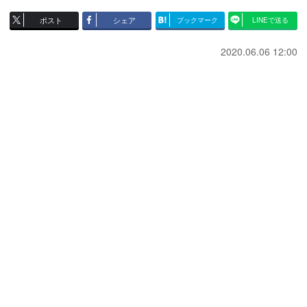
ポスト
シェア
ブックマーク
LINEで送る
2020.06.06 12:00