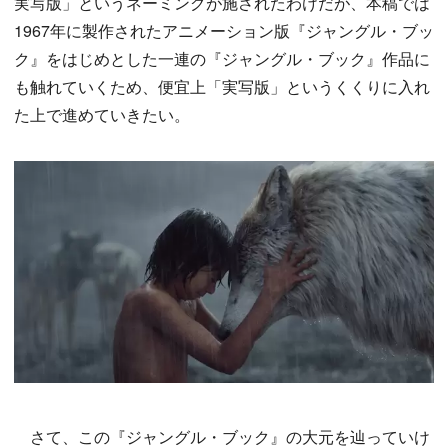
実写版」というネーミングが施されたわけだが、本稿では
1967年に製作されたアニメーション版『ジャングル・ブッ
ク』をはじめとした一連の『ジャングル・ブック』作品に
も触れていくため、便宜上「実写版」というくくりに入れ
た上で進めていきたい。
さて、この『ジャングル・ブック』の大元を辿っていけ