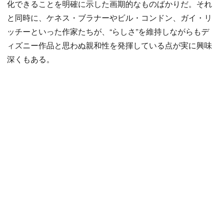
化できることを明確に示した画期的なものばかりだ。それ
と同時に、ケネス・ブラナーやビル・コンドン、ガイ・リ
ッチーといった作家たちが、“らしさ”を維持しながらもデ
ィズニー作品と思わぬ親和性を発揮している点が実に興味
深くもある。