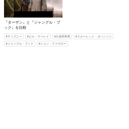
『ターザン』と『ジャングル・ブ
ック』を比較
ディズニー
ビル・マーレイ
久保田和馬
スカーレット・ヨハンソン
ジャングル・ブック
ジョン・ファヴロー