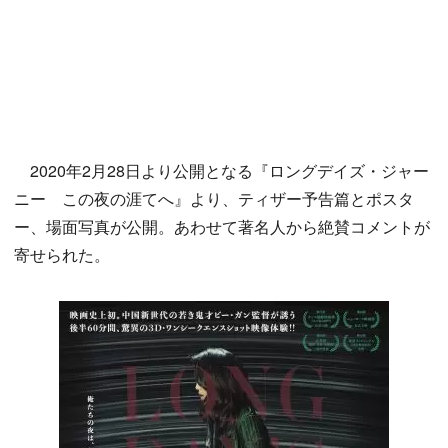
2020年2月28日より公開となる『ロングデイズ・ジャー
ニー この夜の涯てへ』より、ティザー予告篇とポスタ
ー、場面写真が公開。あわせて著名人から絶賛コメントが
寄せられた。