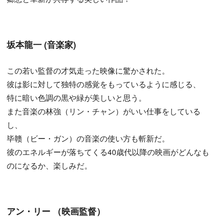
坂本龍一 (音楽家)
この若い監督の才気走った映像に驚かされた。
彼は影に対して独特の感覚をもっているように感じる、
特に暗い色調の黒や緑が美しいと思う。
また音楽の林強（リン・チャン）がいい仕事をしている
し、
毕赣（ビー・ガン）の音楽の使い方も斬新だ。
彼のエネルギーが落ちてくる40歳代以降の映画がどんなも
のになるか、楽しみだ。
アン・リー （映画監督）