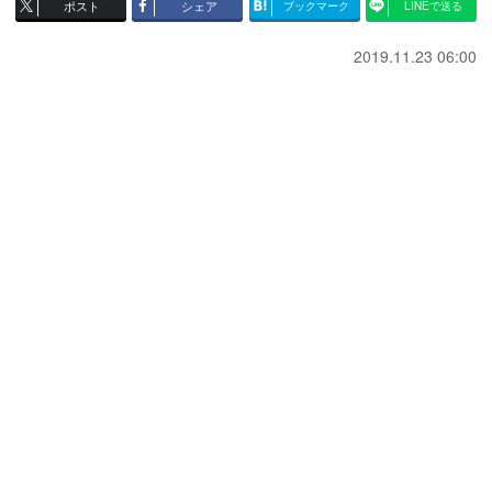
ポスト
シェア
ブックマーク
LINEで送る
2019.11.23 06:00