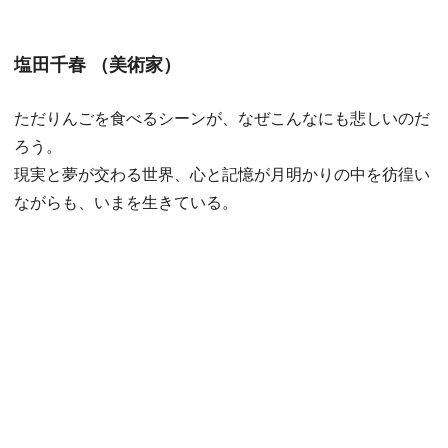
塩田千春 （美術家）
ただりんごを食べるシーンが、なぜこんなにも悲しいのだ
ろう。
現実と夢が交わる世界、心と記憶が月明かりの中を彷徨い
ながらも、いまを生きている。