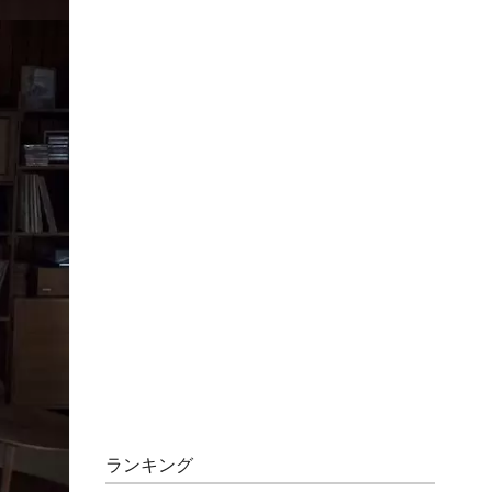
ランキング