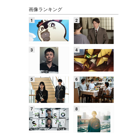
画像ランキング