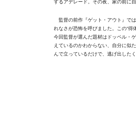
するアデレード。その夜、家の前に
監督の前作『ゲット・アウト』では
れなさが恐怖を呼びました。この“得
今回監督が選んだ題材はドッペル・
えているのかわからない、自分に似た
んで立っているだけで、逃げ出した