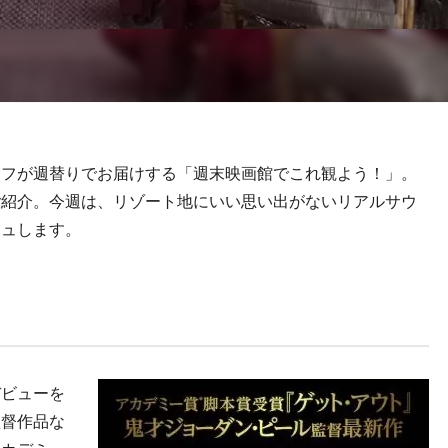
フが週替りでお届けする「週末映画館でこれ観よう！」。
ご紹介。今週は、リゾート地にいい思い出がないリアルサウ
シュします。
ビューを
監督作品な