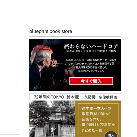
blueprint book store