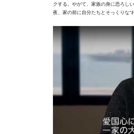
クする。やがて、家族の身に恐ろし
夜、家の前に自分たちとそっくりな“