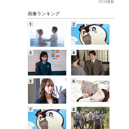
10:14更新
画像ランキング