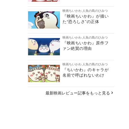
映画ちいかわ 人魚の島のひみつ
『映画ちいかわ』が描い
た“恐ろしさ”の正体
映画ちいかわ 人魚の島のひみつ
『映画ちいかわ』原作フ
ァン絶賛の理由
映画ちいかわ 人魚の島のひみつ
『ちいかわ』のキャラが
名前で呼ばれないわけ
最新映画レビュー記事をもっと見る