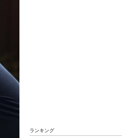
ランキング